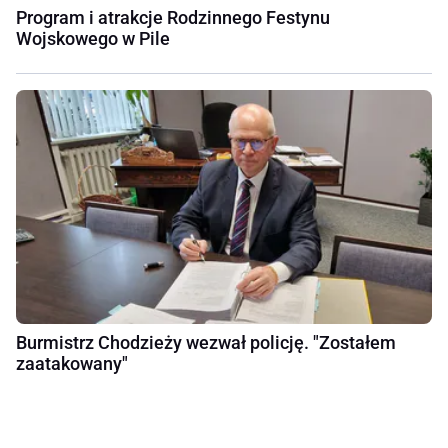
Program i atrakcje Rodzinnego Festynu
Wojskowego w Pile
Burmistrz Chodzieży wezwał policję. "Zostałem
zaatakowany"