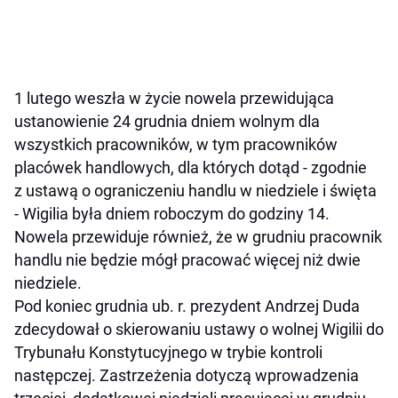
1 lutego weszła w życie nowela przewidująca
ustanowienie 24 grudnia dniem wolnym dla
wszystkich pracowników, w tym pracowników
placówek handlowych, dla których dotąd - zgodnie
z ustawą o ograniczeniu handlu w niedziele i święta
- Wigilia była dniem roboczym do godziny 14.
Nowela przewiduje również, że w grudniu pracownik
handlu nie będzie mógł pracować więcej niż dwie
niedziele.
Pod koniec grudnia ub. r. prezydent Andrzej Duda
zdecydował o skierowaniu ustawy o wolnej Wigilii do
Trybunału Konstytucyjnego w trybie kontroli
następczej. Zastrzeżenia dotyczą wprowadzenia