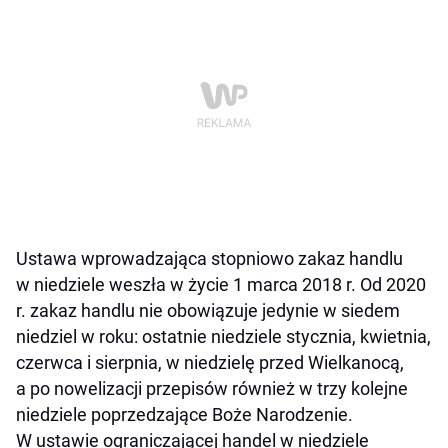
Ustawa wprowadzająca stopniowo zakaz handlu
w niedziele weszła w życie 1 marca 2018 r. Od 2020
r. zakaz handlu nie obowiązuje jedynie w siedem
niedziel w roku: ostatnie niedziele stycznia, kwietnia,
czerwca i sierpnia, w niedzielę przed Wielkanocą,
a po nowelizacji przepisów również w trzy kolejne
niedziele poprzedzające Boże Narodzenie.
W ustawie ograniczającej handel w niedziele