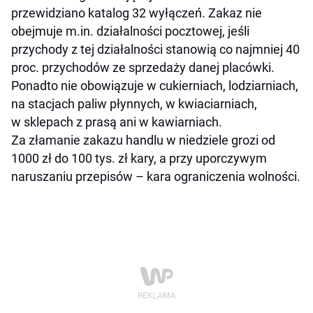
przewidziano katalog 32 wyłączeń. Zakaz nie
obejmuje m.in. działalności pocztowej, jeśli
przychody z tej działalności stanowią co najmniej 40
proc. przychodów ze sprzedaży danej placówki.
Ponadto nie obowiązuje w cukierniach, lodziarniach,
na stacjach paliw płynnych, w kwiaciarniach,
w sklepach z prasą ani w kawiarniach.
Za złamanie zakazu handlu w niedziele grozi od
1000 zł do 100 tys. zł kary, a przy uporczywym
naruszaniu przepisów – kara ograniczenia wolności.