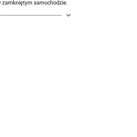
 w zamkniętym samochodzie.