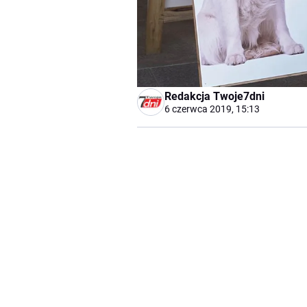
Redakcja Twoje7dni
6 czerwca 2019, 15:13