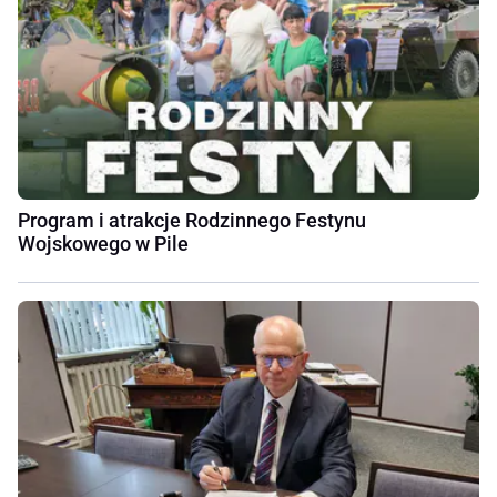
Program i atrakcje Rodzinnego Festynu
Wojskowego w Pile