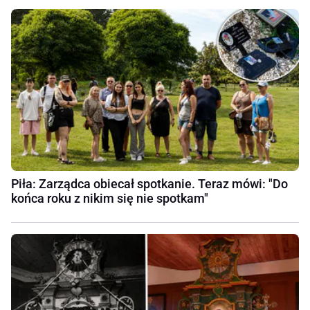
Piła: Zarządca obiecał spotkanie. Teraz mówi: "Do
końca roku z nikim się nie spotkam"