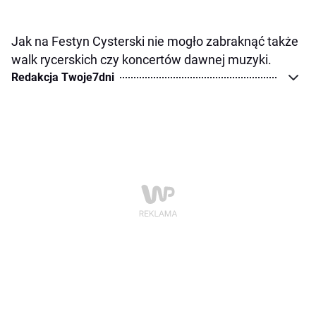
Jak na Festyn Cysterski nie mogło zabraknąć także
walk rycerskich czy koncertów dawnej muzyki.
Redakcja Twoje7dni