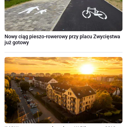
Nowy ciąg pieszo-rowerowy przy placu Zwycięstwa
już gotowy