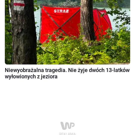
Niewyobrażalna tragedia. Nie żyje dwóch 13-latków
wyłowionych z jeziora