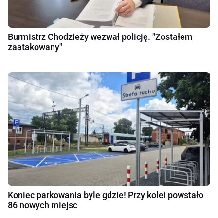
Burmistrz Chodzieży wezwał policję. "Zostałem
zaatakowany"
Koniec parkowania byle gdzie! Przy kolei powstało
86 nowych miejsc