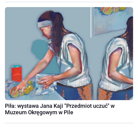
Piła: wystawa Jana Kaji "Przedmiot uczuć" w
Muzeum Okręgowym w Pile