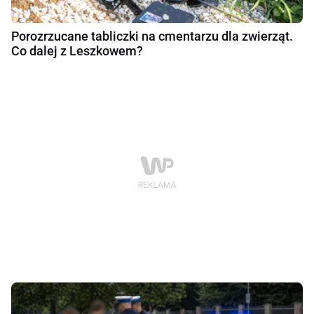
Porozrzucane tabliczki na cmentarzu dla zwierząt.
Co dalej z Leszkowem?