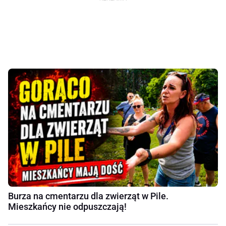
Burza na cmentarzu dla zwierząt w Pile.
Mieszkańcy nie odpuszczają!