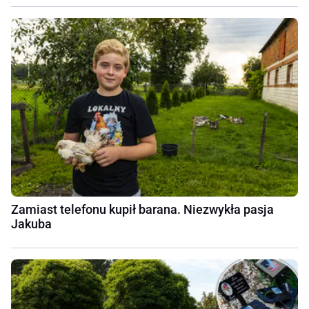
Zamiast telefonu kupił barana. Niezwykła pasja
Jakuba