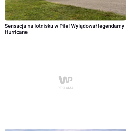
Sensacja na lotnisku w Pile! Wylądował legendarny
Hurricane