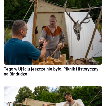
Tego w Ujściu jeszcze nie było. Piknik Historyczny
na Bindudze