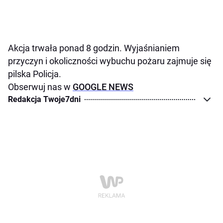
Akcja trwała ponad 8 godzin. Wyjaśnianiem
przyczyn i okoliczności wybuchu pożaru zajmuje się
pilska Policja.
Obserwuj nas w
GOOGLE NEWS
Redakcja Twoje7dni