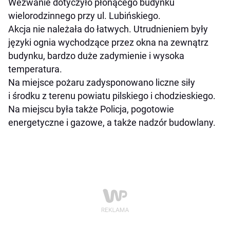
Wezwanie dotyczyło płonącego budynku
wielorodzinnego przy ul. Lubińskiego.
Akcja nie należała do łatwych. Utrudnieniem były
języki ognia wychodzące przez okna na zewnątrz
budynku, bardzo duże zadymienie i wysoka
temperatura.
Na miejsce pożaru zadysponowano liczne siły
i środku z terenu powiatu pilskiego i chodzieskiego.
Na miejscu była także Policja, pogotowie
energetyczne i gazowe, a także nadzór budowlany.