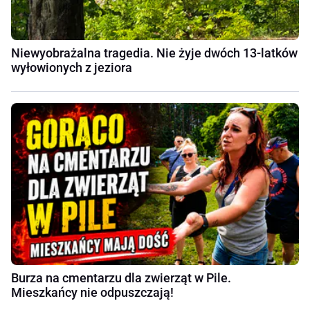
Niewyobrażalna tragedia. Nie żyje dwóch 13-latków
wyłowionych z jeziora
Burza na cmentarzu dla zwierząt w Pile.
Mieszkańcy nie odpuszczają!