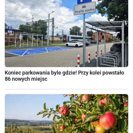
Koniec parkowania byle gdzie! Przy kolei powstało
86 nowych miejsc