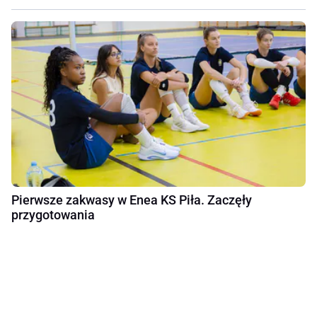
Pierwsze zakwasy w Enea KS Piła. Zaczęły
przygotowania