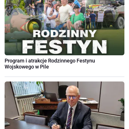
Program i atrakcje Rodzinnego Festynu
Wojskowego w Pile