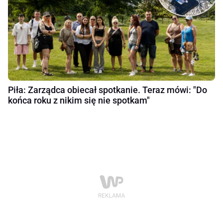
Piła: Zarządca obiecał spotkanie. Teraz mówi: "Do
końca roku z nikim się nie spotkam"