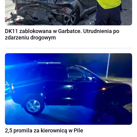
DK11 zablokowana w Garbatce. Utrudnienia po
zdarzeniu drogowym
2,5 promila za kierownicą w Pile