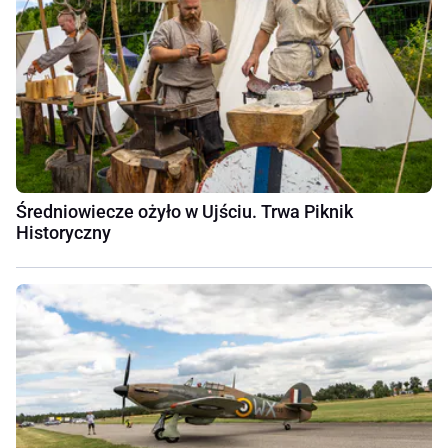
Średniowiecze ożyło w Ujściu. Trwa Piknik
Historyczny