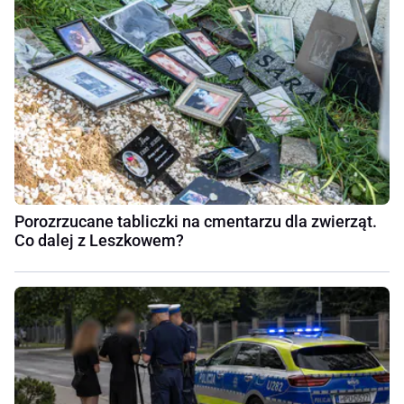
Porozrzucane tabliczki na cmentarzu dla zwierząt.
Co dalej z Leszkowem?