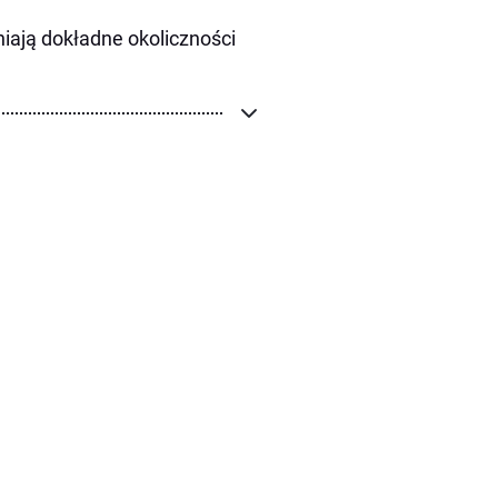
iają dokładne okoliczności