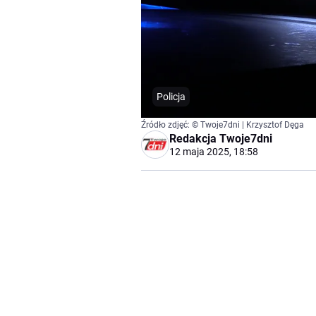
Policja
Źródło zdjęć: © Twoje7dni | Krzysztof Dęga
Redakcja Twoje7dni
12 maja 2025, 18:58