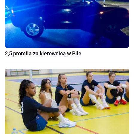
2,5 promila za kierownicą w Pile