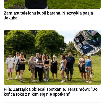
Zamiast telefonu kupił barana. Niezwykła pasja
Jakuba
Piła: Zarządca obiecał spotkanie. Teraz mówi: "Do
końca roku z nikim się nie spotkam"