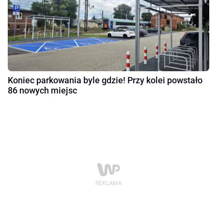
Koniec parkowania byle gdzie! Przy kolei powstało
86 nowych miejsc