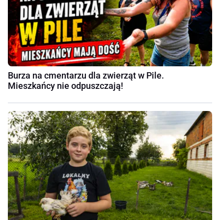
Burza na cmentarzu dla zwierząt w Pile.
Mieszkańcy nie odpuszczają!