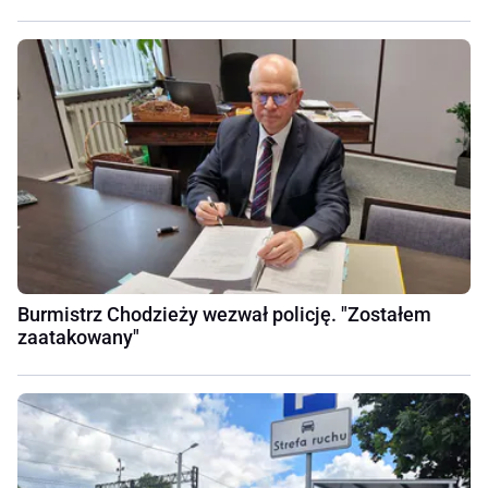
Burmistrz Chodzieży wezwał policję. "Zostałem
zaatakowany"