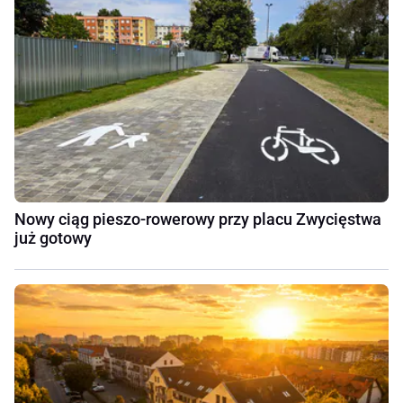
Nowy ciąg pieszo-rowerowy przy placu Zwycięstwa
już gotowy