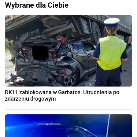
Wybrane dla Ciebie
DK11 zablokowana w Garbatce. Utrudnienia po
zdarzeniu drogowym