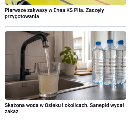
Pierwsze zakwasy w Enea KS Piła. Zaczęły
przygotowania
Skażona woda w Osieku i okolicach. Sanepid wydał
zakaz