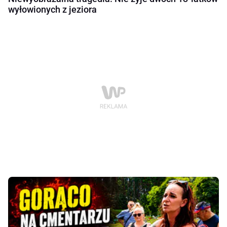
wyłowionych z jeziora