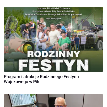
Program i atrakcje Rodzinnego Festynu
Wojskowego w Pile