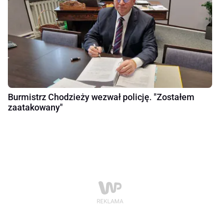
Burmistrz Chodzieży wezwał policję. "Zostałem
zaatakowany"