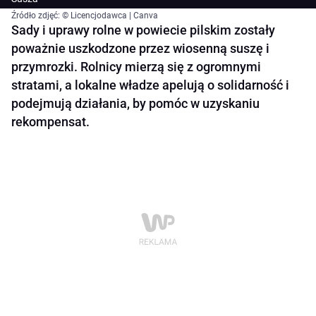
Źródło zdjęć: © Licencjodawca | Canva
Sady i uprawy rolne w powiecie pilskim zostały
poważnie uszkodzone przez wiosenną suszę i
przymrozki. Rolnicy mierzą się z ogromnymi
stratami, a lokalne władze apelują o solidarność i
podejmują działania, by pomóc w uzyskaniu
rekompensat.