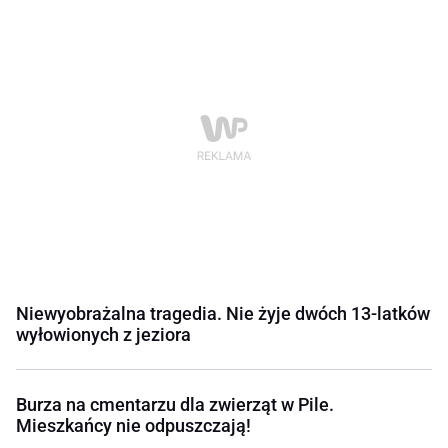
Niewyobrażalna tragedia. Nie żyje dwóch 13-latków
wyłowionych z jeziora
Burza na cmentarzu dla zwierząt w Pile.
Mieszkańcy nie odpuszczają!