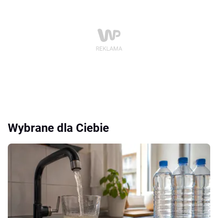
Wybrane dla Ciebie