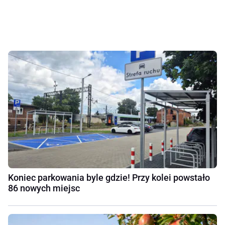
Koniec parkowania byle gdzie! Przy kolei powstało
86 nowych miejsc