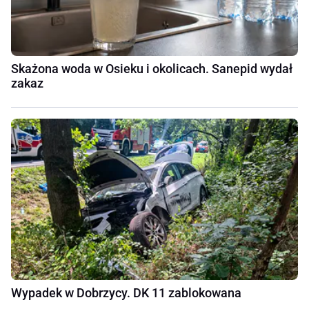
Skażona woda w Osieku i okolicach. Sanepid wydał
zakaz
Wypadek w Dobrzycy. DK 11 zablokowana