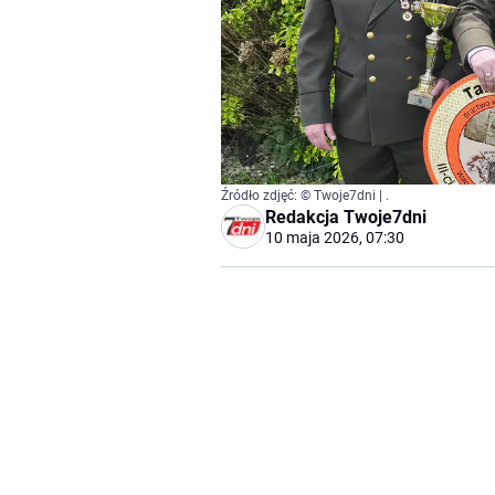
.
Źródło zdjęć: © Twoje7dni | .
Redakcja Twoje7dni
10 maja 2026, 07:30