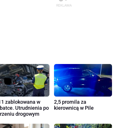
1 zablokowana w
2,5 promila za
batce. Utrudnienia po
kierownicą w Pile
rzeniu drogowym