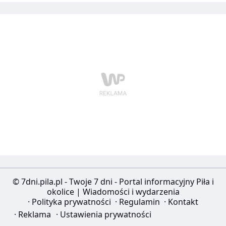
© 7dni.pila.pl - Twoje 7 dni - Portal informacyjny Piła i
okolice | Wiadomości i wydarzenia
·
Polityka prywatności
·
Regulamin
·
Kontakt
·
Reklama
·
Ustawienia prywatności