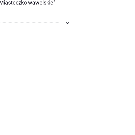
"Miasteczko wawelskie"