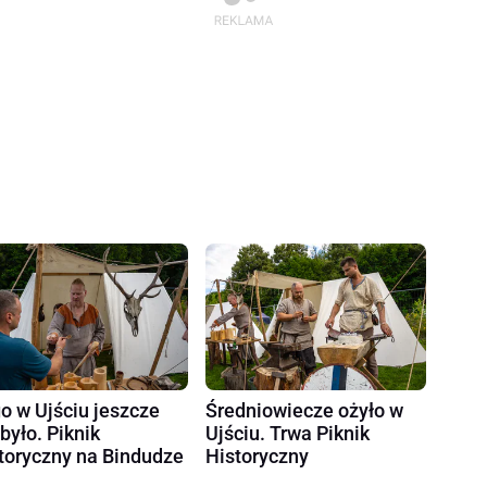
o w Ujściu jeszcze
Średniowiecze ożyło w
 było. Piknik
Ujściu. Trwa Piknik
toryczny na Bindudze
Historyczny