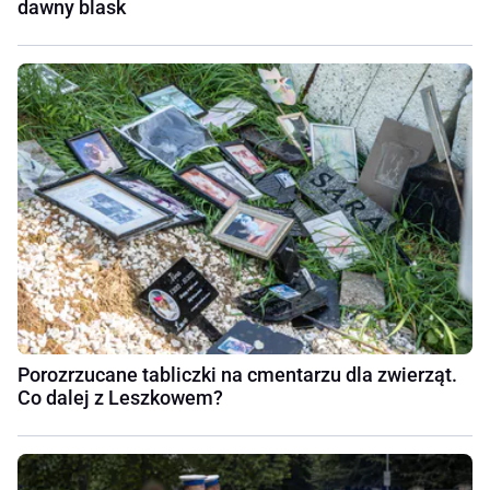
dawny blask
Porozrzucane tabliczki na cmentarzu dla zwierząt.
Co dalej z Leszkowem?