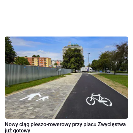
Nowy ciąg pieszo-rowerowy przy placu Zwycięstwa
już gotowy