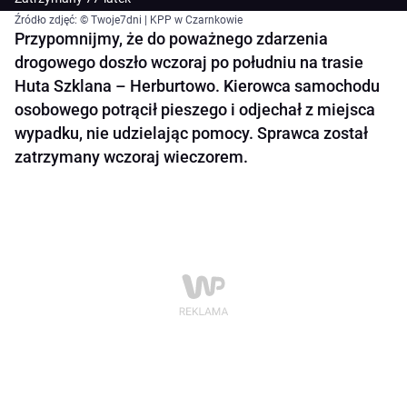
Źródło zdjęć: © Twoje7dni | KPP w Czarnkowie
Przypomnijmy, że do poważnego zdarzenia
drogowego doszło wczoraj po południu na trasie
Huta Szklana – Herburtowo. Kierowca samochodu
osobowego potrącił pieszego i odjechał z miejsca
wypadku, nie udzielając pomocy. Sprawca został
zatrzymany wczoraj wieczorem.