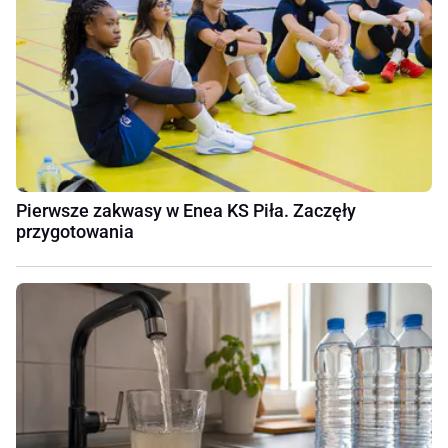
Pierwsze zakwasy w Enea KS Piła. Zaczęły
przygotowania