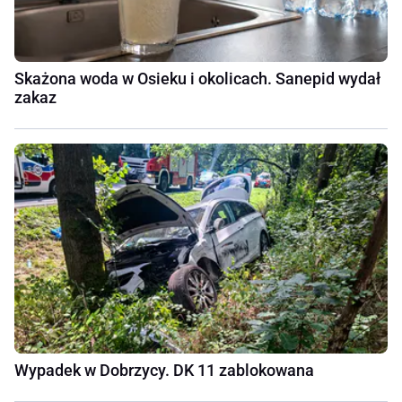
Skażona woda w Osieku i okolicach. Sanepid wydał
zakaz
Wypadek w Dobrzycy. DK 11 zablokowana