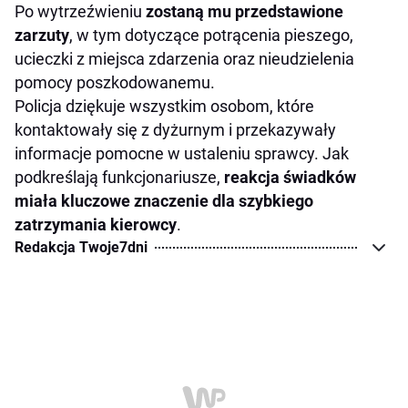
Po wytrzeźwieniu
zostaną mu przedstawione
zarzuty
, w tym dotyczące potrącenia pieszego,
ucieczki z miejsca zdarzenia oraz nieudzielenia
pomocy poszkodowanemu.
Policja dziękuje wszystkim osobom, które
kontaktowały się z dyżurnym i przekazywały
informacje pomocne w ustaleniu sprawcy. Jak
podkreślają funkcjonariusze,
reakcja świadków
miała kluczowe znaczenie dla szybkiego
zatrzymania kierowcy
.
Redakcja Twoje7dni