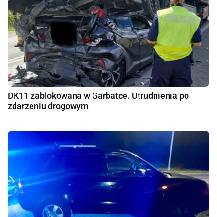
DK11 zablokowana w Garbatce. Utrudnienia po
zdarzeniu drogowym