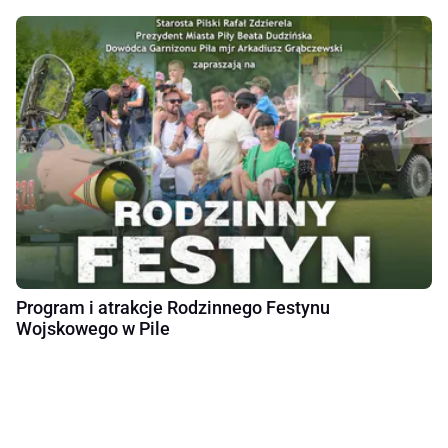
Program i atrakcje Rodzinnego Festynu
Wojskowego w Pile