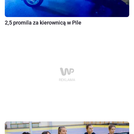
2,5 promila za kierownicą w Pile