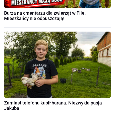
Burza na cmentarzu dla zwierząt w Pile.
Mieszkańcy nie odpuszczają!
Zamiast telefonu kupił barana. Niezwykła pasja
Jakuba