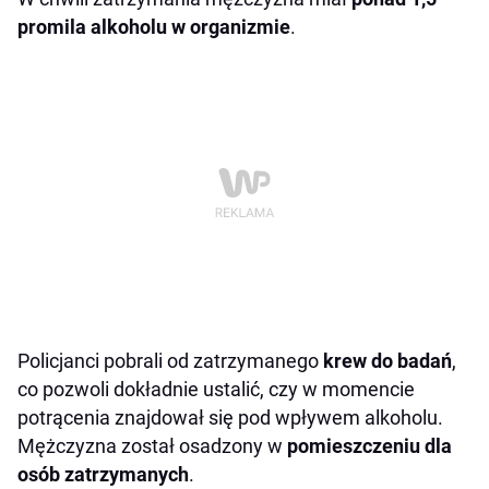
promila alkoholu w organizmie
.
Policjanci pobrali od zatrzymanego
krew do badań
,
co pozwoli dokładnie ustalić, czy w momencie
potrącenia znajdował się pod wpływem alkoholu.
Mężczyzna został osadzony w
pomieszczeniu dla
osób zatrzymanych
.