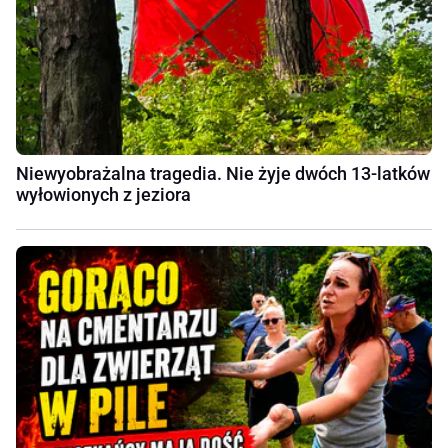
Niewyobrażalna tragedia. Nie żyje dwóch 13-latków
wyłowionych z jeziora