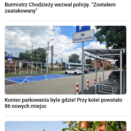
Burmistrz Chodzieży wezwał policję. "Zostałem
zaatakowany"
Koniec parkowania byle gdzie! Przy kolei powstało
86 nowych miejsc