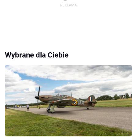
Wybrane dla Ciebie