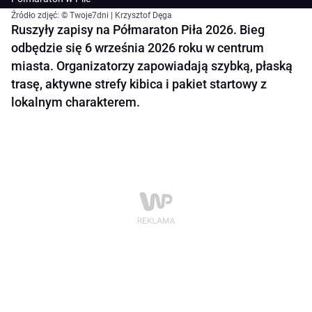
Źródło zdjęć: © Twoje7dni | Krzysztof Dęga
Ruszyły zapisy na Półmaraton Piła 2026. Bieg
odbędzie się 6 września 2026 roku w centrum
miasta. Organizatorzy zapowiadają szybką, płaską
trasę, aktywne strefy kibica i pakiet startowy z
lokalnym charakterem.