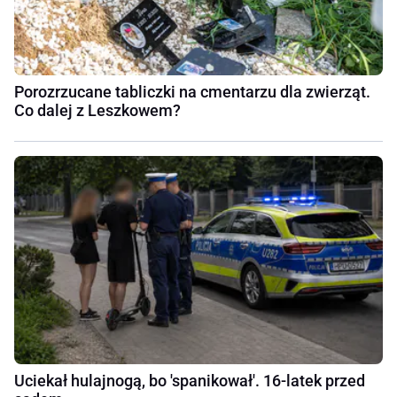
Porozrzucane tabliczki na cmentarzu dla zwierząt.
Co dalej z Leszkowem?
Uciekał hulajnogą, bo 'spanikował'. 16-latek przed