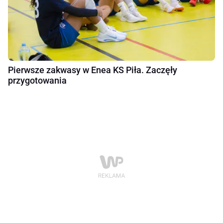
Pierwsze zakwasy w Enea KS Piła. Zaczęły
przygotowania