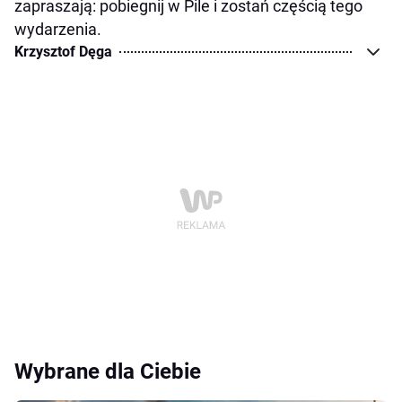
zapraszają: pobiegnij w Pile i zostań częścią tego
wydarzenia.
Krzysztof Dęga
Wybrane dla Ciebie