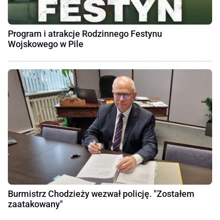
Program i atrakcje Rodzinnego Festynu
Wojskowego w Pile
Burmistrz Chodzieży wezwał policję. "Zostałem
zaatakowany"