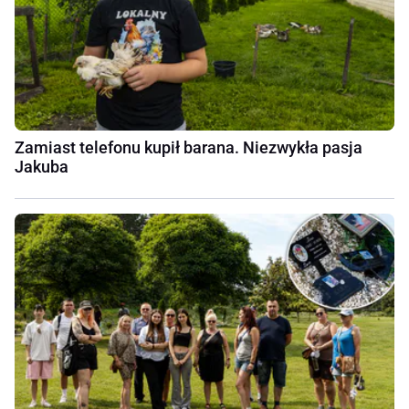
Zamiast telefonu kupił barana. Niezwykła pasja
Jakuba