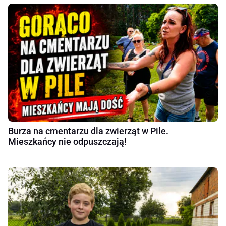
Burza na cmentarzu dla zwierząt w Pile.
Mieszkańcy nie odpuszczają!