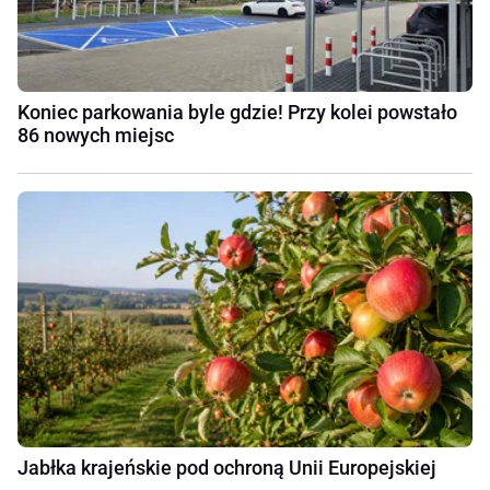
Koniec parkowania byle gdzie! Przy kolei powstało
86 nowych miejsc
Jabłka krajeńskie pod ochroną Unii Europejskiej