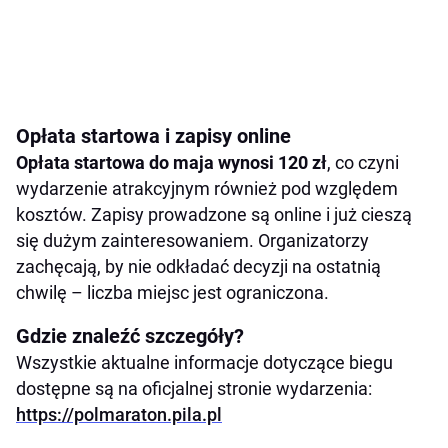
Opłata startowa i zapisy online
Opłata startowa do maja wynosi 120 zł
, co czyni
wydarzenie atrakcyjnym również pod względem
kosztów. Zapisy prowadzone są online i już cieszą
się dużym zainteresowaniem. Organizatorzy
zachęcają, by nie odkładać decyzji na ostatnią
chwilę – liczba miejsc jest ograniczona.
Gdzie znaleźć szczegóły?
Wszystkie aktualne informacje dotyczące biegu
dostępne są na oficjalnej stronie wydarzenia:
https://polmaraton.pila.pl