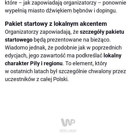
które – jak zapowiadają organizatorzy – ponownie
wypełnią miasto dźwiękiem bębnów i dopingu.
Pakiet startowy z lokalnym akcentem
Organizatorzy zapowiadają, że
szczegóły pakietu
startowego
będą prezentowane na bieżąco.
Wiadomo jednak, że podobnie jak w poprzednich
edycjach, jego zawartość ma podkreślać
lokalny
charakter Piły i regionu
. To element, który
w ostatnich latach był szczególnie chwalony przez
uczestników z całej Polski.