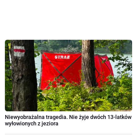
Niewyobrażalna tragedia. Nie żyje dwóch 13-latków
wyłowionych z jeziora