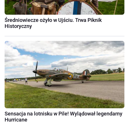
Średniowiecze ożyło w Ujściu. Trwa Piknik
Historyczny
Sensacja na lotnisku w Pile! Wylądował legendarny
Hurricane