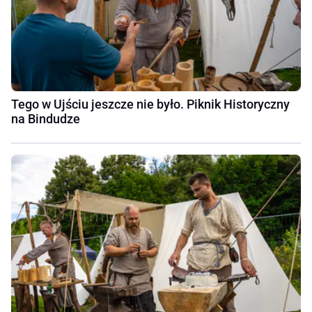
Tego w Ujściu jeszcze nie było. Piknik Historyczny
na Bindudze