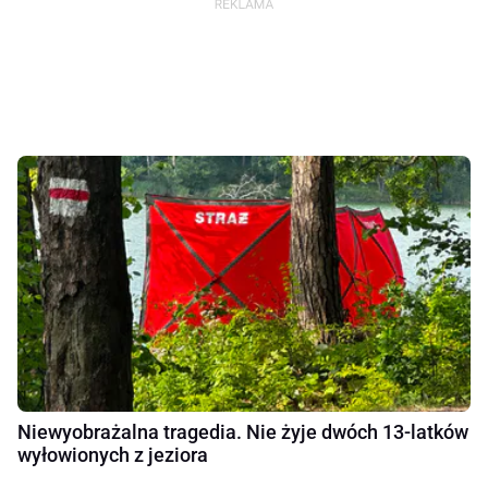
Niewyobrażalna tragedia. Nie żyje dwóch 13-latków
wyłowionych z jeziora