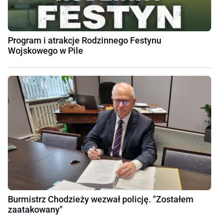
Program i atrakcje Rodzinnego Festynu
Wojskowego w Pile
Burmistrz Chodzieży wezwał policję. "Zostałem
zaatakowany"