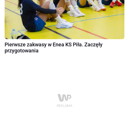
Pierwsze zakwasy w Enea KS Piła. Zaczęły
przygotowania