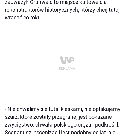
zauważył, Grunwald to miejsce kultowe dla
rekonstruktorów historycznych, którzy chcą tutaj
wracać co roku.
- Nie chwalimy się tutaj klęskami, nie opłakujemy
szarż, które zostały przegrane, jest pokazane
zwycięstwo, chwała polskiego oręża - podkreślił.
Scenariusz inscenizacji jest podobny od lat, ale