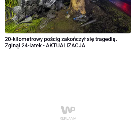
20-kilometrowy pościg zakończył się tragedią.
Zginął 24-latek - AKTUALIZACJA