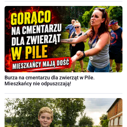
Burza na cmentarzu dla zwierząt w Pile.
Mieszkańcy nie odpuszczają!