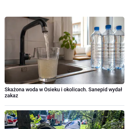
Skażona woda w Osieku i okolicach. Sanepid wydał
zakaz