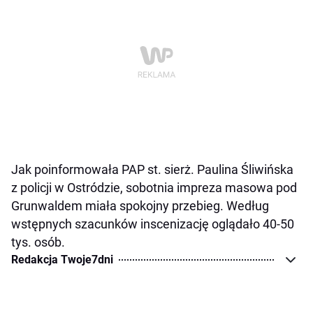
Jak poinformowała PAP st. sierż. Paulina Śliwińska
z policji w Ostródzie, sobotnia impreza masowa pod
Grunwaldem miała spokojny przebieg. Według
wstępnych szacunków inscenizację oglądało 40-50
tys. osób.
Redakcja Twoje7dni