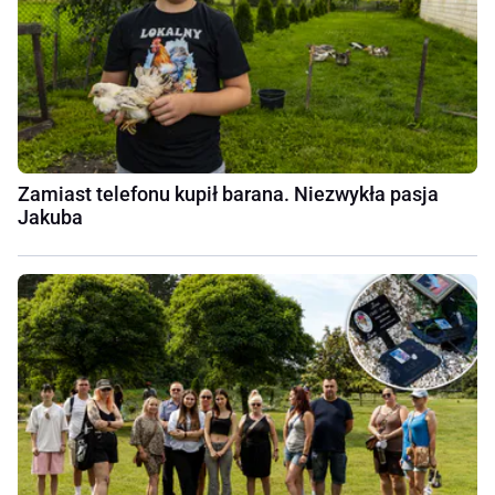
Zamiast telefonu kupił barana. Niezwykła pasja
Jakuba