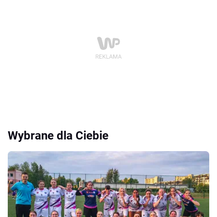
Wybrane dla Ciebie