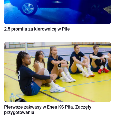
2,5 promila za kierownicą w Pile
Pierwsze zakwasy w Enea KS Piła. Zaczęły
przygotowania