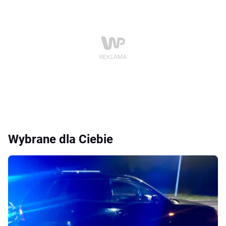
Wybrane dla Ciebie