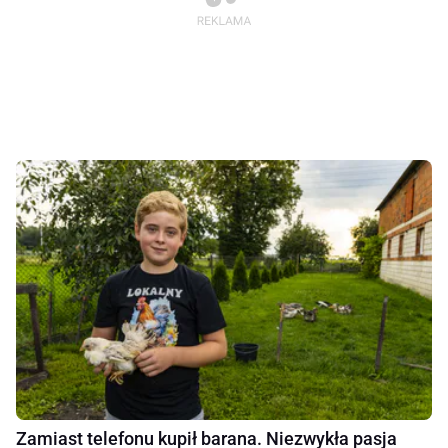
Zamiast telefonu kupił barana. Niezwykła pasja