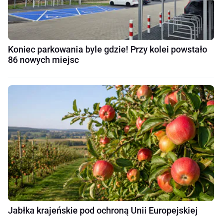
Koniec parkowania byle gdzie! Przy kolei powstało
86 nowych miejsc
Jabłka krajeńskie pod ochroną Unii Europejskiej