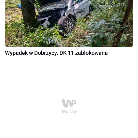
Wypadek w Dobrzycy. DK 11 zablokowana