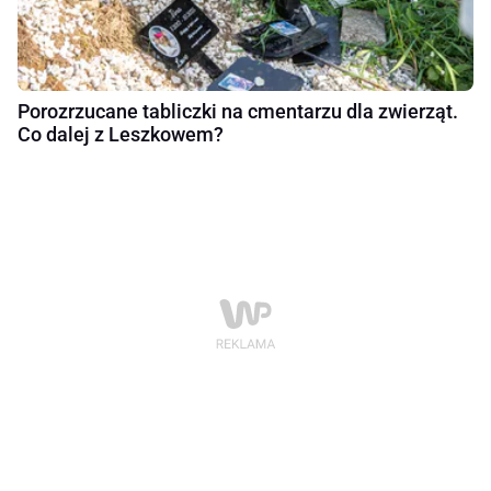
Porozrzucane tabliczki na cmentarzu dla zwierząt.
Co dalej z Leszkowem?