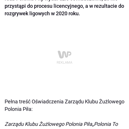
przystąpi do procesu licencyjnego, a w rezultacie do
rozgrywek ligowych w 2020 roku.
Pełna treść Oświadczenia Zarządu Klubu Żużlowego
Polonia Piła:
Zarządu Klubu Żużlowego Polonia Piła„Polonia To