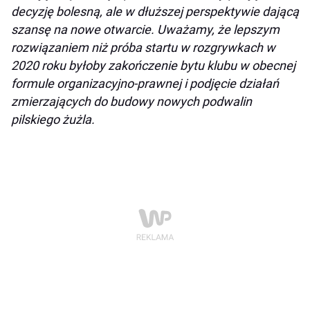
decyzję bolesną, ale w dłuższej perspektywie dającą
szansę na nowe otwarcie. Uważamy, że lepszym
rozwiązaniem niż próba startu w rozgrywkach w
2020 roku byłoby zakończenie bytu klubu w obecnej
formule organizacyjno-prawnej i podjęcie działań
zmierzających do budowy nowych podwalin
pilskiego żużla.