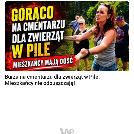
Burza na cmentarzu dla zwierząt w Pile.
Mieszkańcy nie odpuszczają!