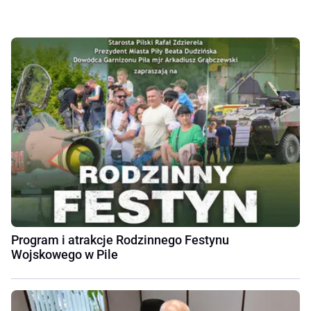
Program i atrakcje Rodzinnego Festynu
Wojskowego w Pile