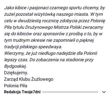
Jako kibice i pasjonaci czarnego sportu chcemy, by
żużel pozostał wizytówką naszego miasta. W tym
celu w dwudziestą rocznicę zdobycia przez Polonię
Piła tytułu Drużynowego Mistrza Polski zwracamy
się do kibiców oraz sponsorów z prośbą o to, by w
tym trudnym okresie nie zapomnieli o pięknej
tradycji pilskiego speedwaya.
Wierzymy, że już niedługo nadejdzie dla Polonii
lepszy czas. Do zobaczenia na stadionie przy
Bydgoskiej.
Dziękujemy.
Zarząd Klubu Żużlowego
Polonia Piła
Redakcja Twoje7dni