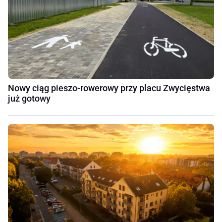
Nowy ciąg pieszo-rowerowy przy placu Zwycięstwa
już gotowy