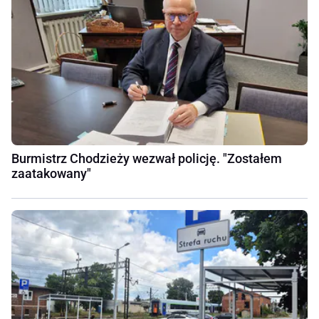
Burmistrz Chodzieży wezwał policję. "Zostałem
zaatakowany"