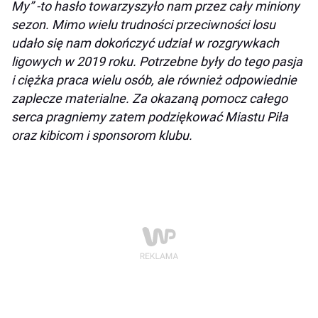
My” -to hasło towarzyszyło nam przez cały miniony
sezon. Mimo wielu trudności przeciwności losu
udało się nam dokończyć udział w rozgrywkach
ligowych w 2019 roku. Potrzebne były do tego pasja
i ciężka praca wielu osób, ale również odpowiednie
zaplecze materialne. Za okazaną pomocz całego
serca pragniemy zatem podziękować Miastu Piła
oraz kibicom i sponsorom klubu.