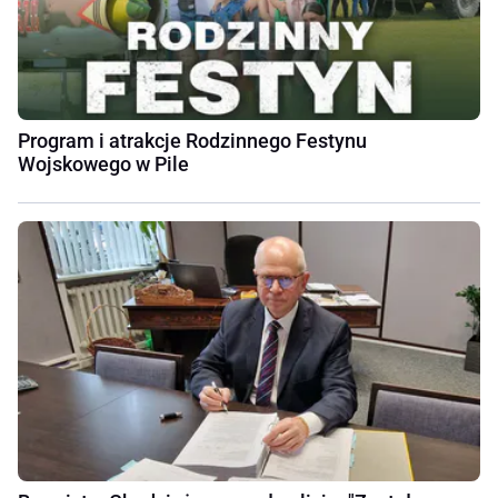
Program i atrakcje Rodzinnego Festynu
Wojskowego w Pile