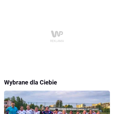
Wybrane dla Ciebie