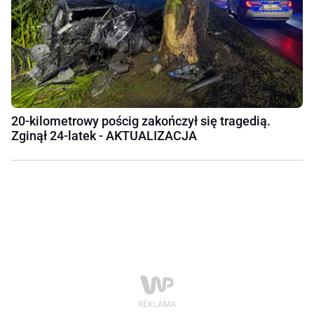
20-kilometrowy pościg zakończył się tragedią.
Zginął 24-latek - AKTUALIZACJA