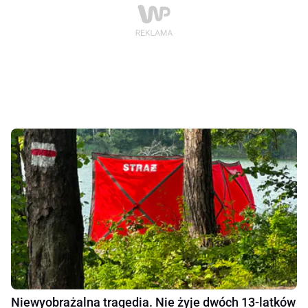
Niewyobrażalna tragedia. Nie żyje dwóch 13-latków