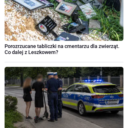
Porozrzucane tabliczki na cmentarzu dla zwierząt.
Co dalej z Leszkowem?