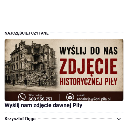
Wyślij nam zdjęcie dawnej Piły
Krzysztof Dęga