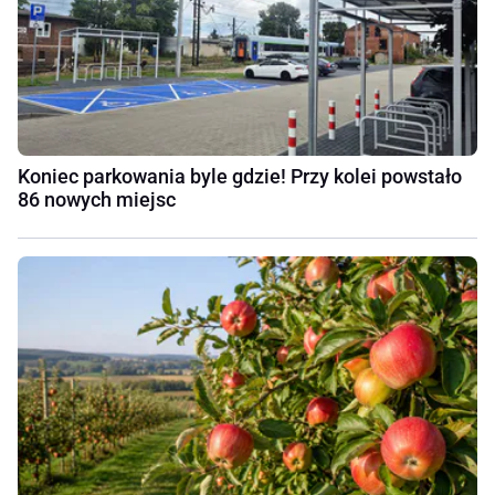
Koniec parkowania byle gdzie! Przy kolei powstało
86 nowych miejsc