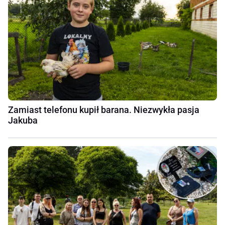
Zamiast telefonu kupił barana. Niezwykła pasja
Jakuba