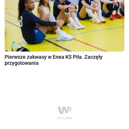
Pierwsze zakwasy w Enea KS Piła. Zaczęły
przygotowania