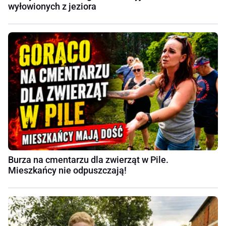
wyłowionych z jeziora
Burza na cmentarzu dla zwierząt w Pile.
Mieszkańcy nie odpuszczają!