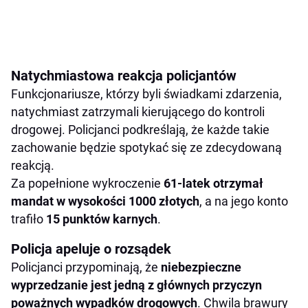
Natychmiastowa reakcja policjantów
Funkcjonariusze, którzy byli świadkami zdarzenia,
natychmiast zatrzymali kierującego do kontroli
drogowej. Policjanci podkreślają, że każde takie
zachowanie będzie spotykać się ze zdecydowaną
reakcją.
Za popełnione wykroczenie
61-latek otrzymał
mandat w wysokości 1000 złotych
, a na jego konto
trafiło
15 punktów karnych
.
Policja apeluje o rozsądek
Policjanci przypominają, że
niebezpieczne
wyprzedzanie jest jedną z głównych przyczyn
poważnych wypadków drogowych
. Chwila brawury