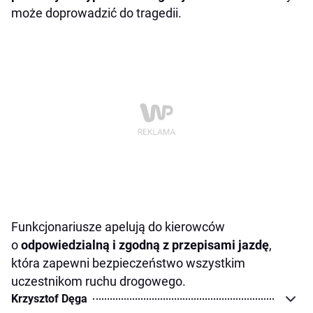
może doprowadzić do tragedii.
Funkcjonariusze apelują do kierowców
o
odpowiedzialną i zgodną z przepisami jazdę
,
która zapewni bezpieczeństwo wszystkim
uczestnikom ruchu drogowego.
Krzysztof Dęga