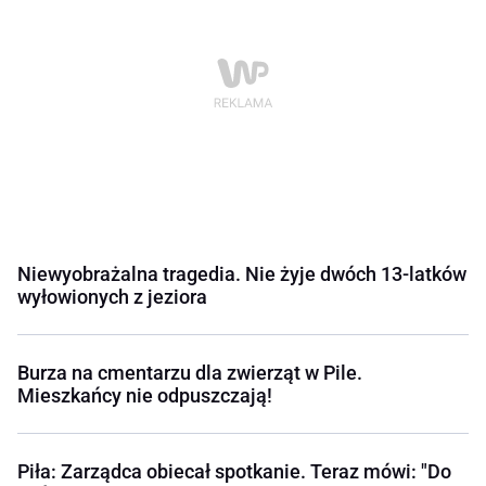
Niewyobrażalna tragedia. Nie żyje dwóch 13-latków
wyłowionych z jeziora
Burza na cmentarzu dla zwierząt w Pile.
Mieszkańcy nie odpuszczają!
Piła: Zarządca obiecał spotkanie. Teraz mówi: "Do