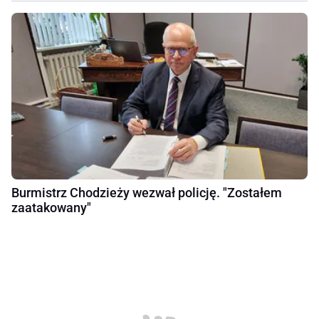
Burmistrz Chodzieży wezwał policję. "Zostałem
zaatakowany"