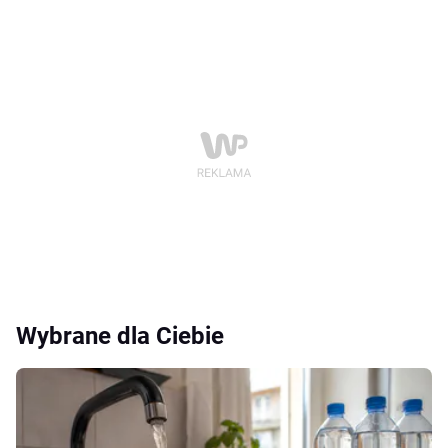
Wybrane dla Ciebie