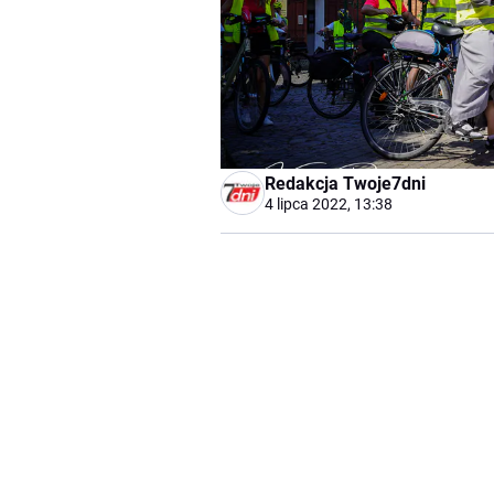
Redakcja Twoje7dni
4 lipca 2022, 13:38