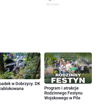
adek w Dobrzycy. DK
Program i atrakcje
zablokowana
Rodzinnego Festynu
Wojskowego w Pile