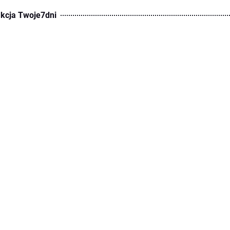
kcja Twoje7dni