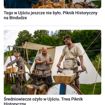
Tego w Ujściu jeszcze nie było. Piknik Historyczny
na Bindudze
Średniowiecze ożyło w Ujściu. Trwa Piknik
Historyczny