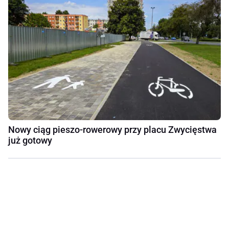
Nowy ciąg pieszo-rowerowy przy placu Zwycięstwa
już gotowy