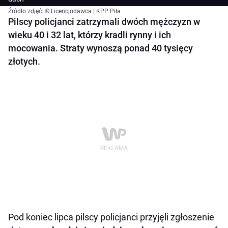
Źródło zdjęć: © Licencjodawca | KPP Piła
Pilscy policjanci zatrzymali dwóch mężczyzn w
wieku 40 i 32 lat, którzy kradli rynny i ich
mocowania. Straty wynoszą ponad 40 tysięcy
złotych.
Pod koniec lipca pilscy policjanci przyjęli zgłoszenie