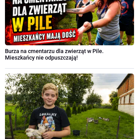
Burza na cmentarzu dla zwierząt w Pile.
Mieszkańcy nie odpuszczają!