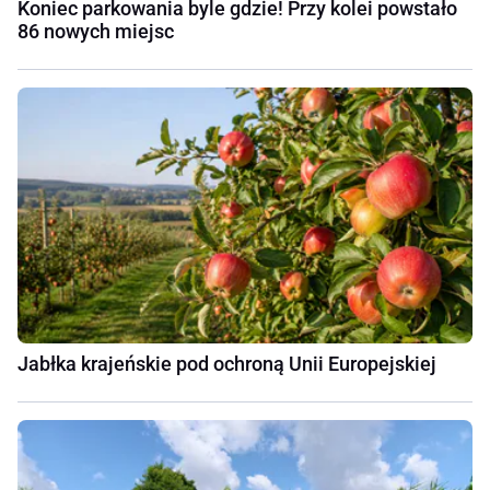
Koniec parkowania byle gdzie! Przy kolei powstało
86 nowych miejsc
Jabłka krajeńskie pod ochroną Unii Europejskiej