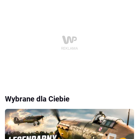
Wybrane dla Ciebie