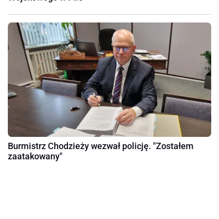
Burmistrz Chodzieży wezwał policję. "Zostałem
zaatakowany"