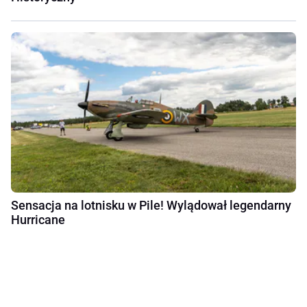
Sensacja na lotnisku w Pile! Wylądował legendarny
Hurricane