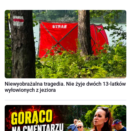
Niewyobrażalna tragedia. Nie żyje dwóch 13-latków
wyłowionych z jeziora