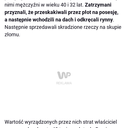
nimi mężczyźni w wieku 40 i 32 lat.
Zatrzymani
przyznali, że przeskakiwali przez płot na posesję,
a następnie wchodzili na dach i odkręcali rynny
.
Następnie sprzedawali skradzione rzeczy na skupie
złomu.
Wartość wyrządzonych przez nich strat właściciel