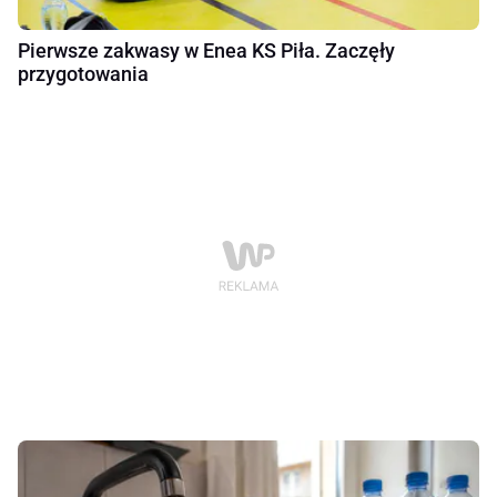
Pierwsze zakwasy w Enea KS Piła. Zaczęły
przygotowania