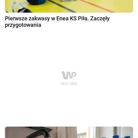
Pierwsze zakwasy w Enea KS Piła. Zaczęły
przygotowania