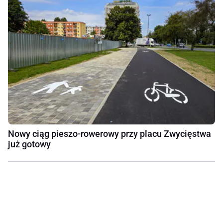
Nowy ciąg pieszo-rowerowy przy placu Zwycięstwa
już gotowy