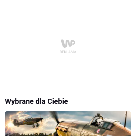
Wybrane dla Ciebie