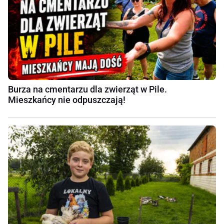
Burza na cmentarzu dla zwierząt w Pile.
Mieszkańcy nie odpuszczają!