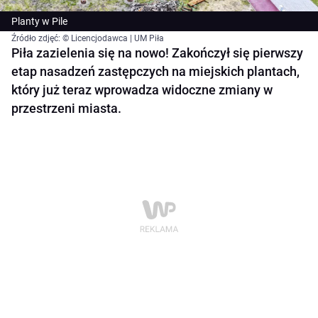
Planty w Pile
Źródło zdjęć: © Licencjodawca | UM Piła
Piła zazielenia się na nowo! Zakończył się pierwszy
etap nasadzeń zastępczych na miejskich plantach,
który już teraz wprowadza widoczne zmiany w
przestrzeni miasta.