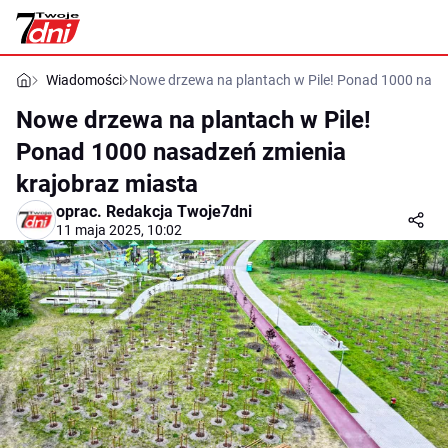
Wiadomości
Nowe drzewa na plantach w Pile! Ponad 1000 nasa
Nowe drzewa na plantach w Pile!
Ponad 1000 nasadzeń zmienia
krajobraz miasta
oprac.
Redakcja Twoje7dni
11 maja 2025, 10:02