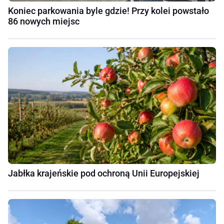
Koniec parkowania byle gdzie! Przy kolei powstało
86 nowych miejsc
Jabłka krajeńskie pod ochroną Unii Europejskiej