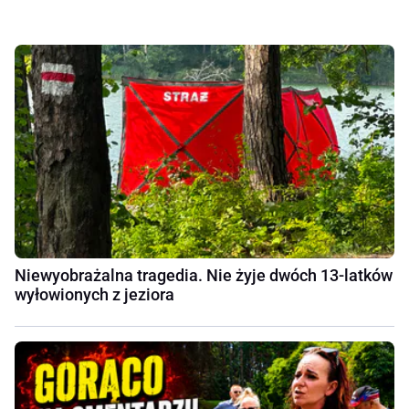
Niewyobrażalna tragedia. Nie żyje dwóch 13-latków
wyłowionych z jeziora