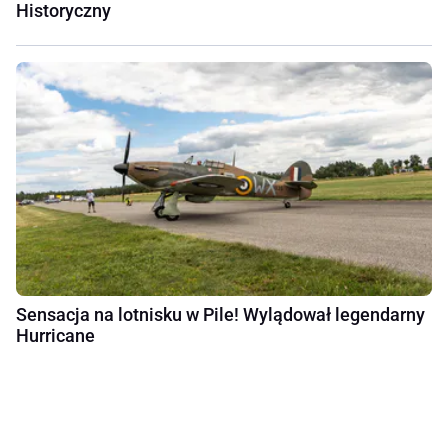
Historyczny
Sensacja na lotnisku w Pile! Wylądował legendarny
Hurricane