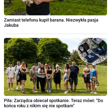
Zamiast telefonu kupił barana. Niezwykła pasja
Jakuba
Piła: Zarządca obiecał spotkanie. Teraz mówi: "Do
końca roku z nikim się nie spotkam"