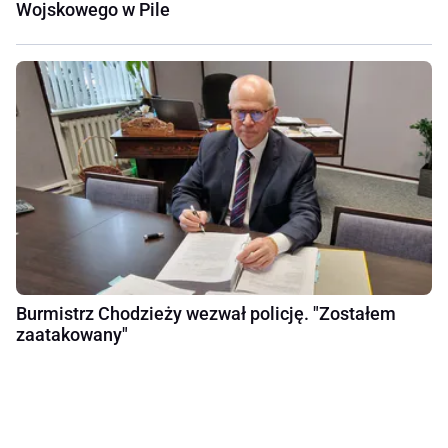
Wojskowego w Pile
Burmistrz Chodzieży wezwał policję. "Zostałem
zaatakowany"