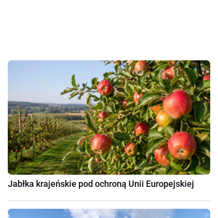
Jabłka krajeńskie pod ochroną Unii Europejskiej