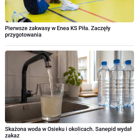
Pierwsze zakwasy w Enea KS Piła. Zaczęły
przygotowania
Skażona woda w Osieku i okolicach. Sanepid wydał
zakaz