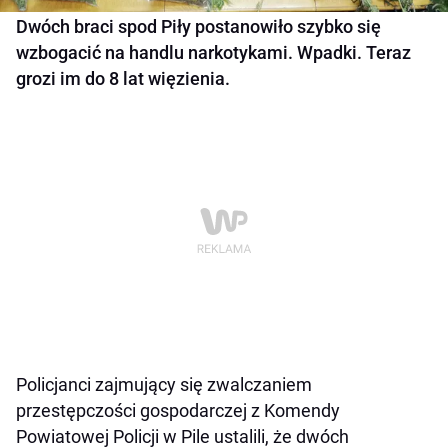
Dwóch braci spod Piły postanowiło szybko się
wzbogacić na handlu narkotykami. Wpadki. Teraz
grozi im do 8 lat więzienia.
Policjanci zajmujący się zwalczaniem
przestępczości gospodarczej z Komendy
Powiatowej Policji w Pile ustalili, że dwóch