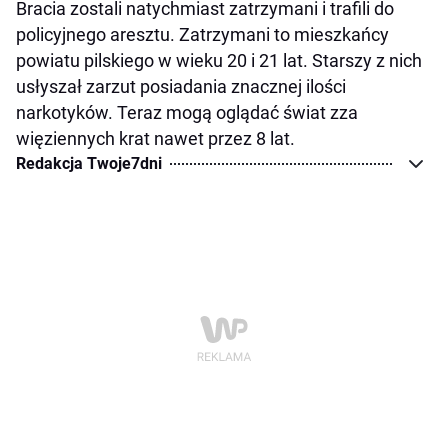
Bracia zostali natychmiast zatrzymani i trafili do
policyjnego aresztu. Zatrzymani to mieszkańcy
powiatu pilskiego w wieku 20 i 21 lat. Starszy z nich
usłyszał zarzut posiadania znacznej ilości
narkotyków. Teraz mogą oglądać świat zza
więziennych krat nawet przez 8 lat.
Redakcja Twoje7dni