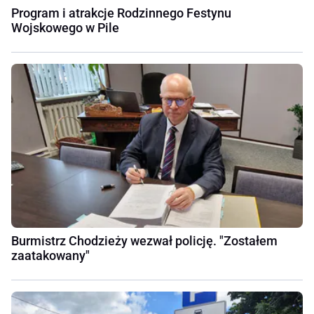
Program i atrakcje Rodzinnego Festynu
Wojskowego w Pile
Burmistrz Chodzieży wezwał policję. "Zostałem
zaatakowany"