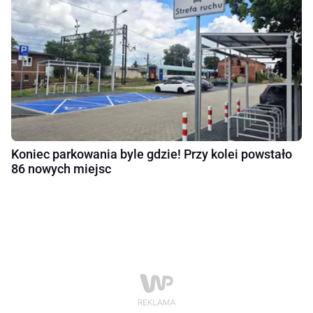
Koniec parkowania byle gdzie! Przy kolei powstało
86 nowych miejsc