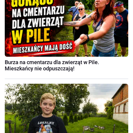
Burza na cmentarzu dla zwierząt w Pile.
Mieszkańcy nie odpuszczają!