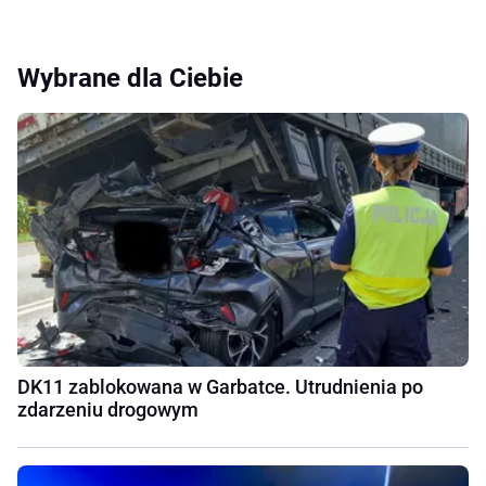
Wybrane dla Ciebie
DK11 zablokowana w Garbatce. Utrudnienia po
zdarzeniu drogowym