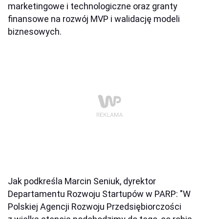
marketingowe i technologiczne oraz granty
finansowe na rozwój MVP i walidację modeli
biznesowych.
Jak podkreśla Marcin Seniuk, dyrektor
Departamentu Rozwoju Startupów w PARP: "W
Polskiej Agencji Rozwoju Przedsiębiorczości