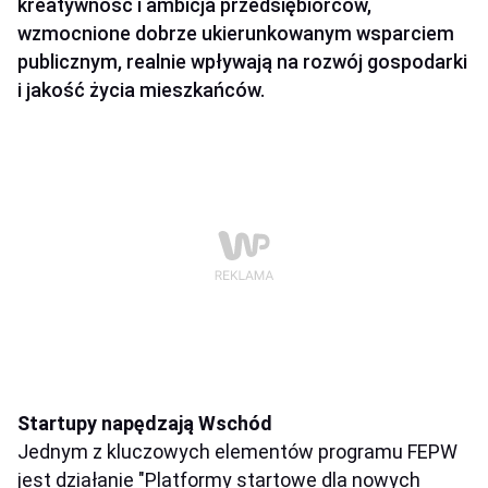
kreatywność i ambicja przedsiębiorców,
wzmocnione dobrze ukierunkowanym wsparciem
publicznym, realnie wpływają na rozwój gospodarki
i jakość życia mieszkańców.
Startupy napędzają Wschód
Jednym z kluczowych elementów programu FEPW
jest działanie "Platformy startowe dla nowych