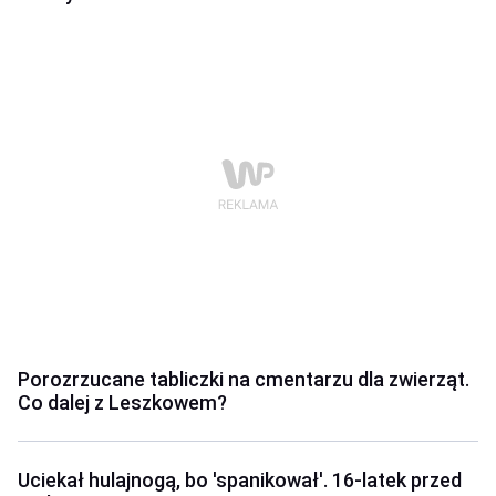
Porozrzucane tabliczki na cmentarzu dla zwierząt.
Co dalej z Leszkowem?
Uciekał hulajnogą, bo 'spanikował'. 16-latek przed