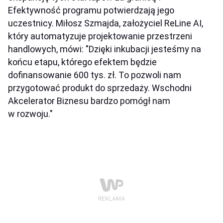
Efektywność programu potwierdzają jego
uczestnicy. Miłosz Szmajda, założyciel ReLine AI,
który automatyzuje projektowanie przestrzeni
handlowych, mówi: "Dzięki inkubacji jesteśmy na
końcu etapu, którego efektem będzie
dofinansowanie 600 tys. zł. To pozwoli nam
przygotować produkt do sprzedaży. Wschodni
Akcelerator Biznesu bardzo pomógł nam
w rozwoju."