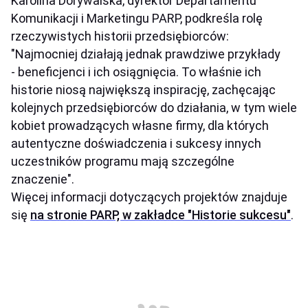
Karolina Dorywalska, dyrektor Departamentu
Komunikacji i Marketingu PARP, podkreśla rolę
rzeczywistych historii przedsiębiorców:
"Najmocniej działają jednak prawdziwe przykłady
- beneficjenci i ich osiągnięcia. To właśnie ich
historie niosą największą inspirację, zachęcając
kolejnych przedsiębiorców do działania, w tym wiele
kobiet prowadzących własne firmy, dla których
autentyczne doświadczenia i sukcesy innych
uczestników programu mają szczególne
znaczenie".
Więcej informacji dotyczących projektów znajduje
się
na stronie PARP, w zakładce "Historie sukcesu"
.