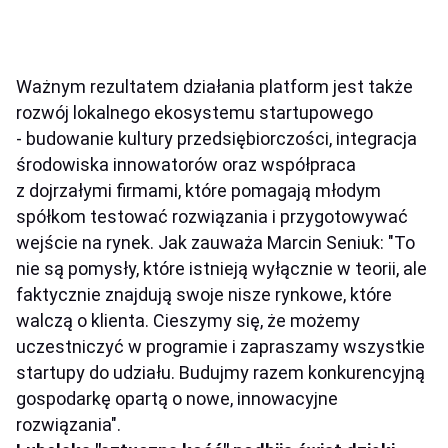
Ważnym rezultatem działania platform jest także
rozwój lokalnego ekosystemu startupowego
- budowanie kultury przedsiębiorczości, integracja
środowiska innowatorów oraz współpraca
z dojrzałymi firmami, które pomagają młodym
spółkom testować rozwiązania i przygotowywać
wejście na rynek. Jak zauważa Marcin Seniuk: "To
nie są pomysły, które istnieją wyłącznie w teorii, ale
faktycznie znajdują swoje nisze rynkowe, które
walczą o klienta. Cieszymy się, że możemy
uczestniczyć w programie i zapraszamy wszystkie
startupy do udziału. Budujmy razem konkurencyjną
gospodarkę opartą o nowe, innowacyjne
rozwiązania".