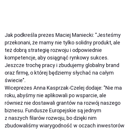
Jak podkreśla prezes Maciej Maniecki: "Jesteśmy
przekonani, że mamy nie tylko solidny produkt, ale
też dobrą strategię rozwoju i odpowiednie
kompetencje, aby osiągnąć rynkowy sukces.
Jeszcze trochę pracy i zbudujemy globalny brand
oraz firmę, o której będziemy słychać na całym
świecie".
Wiceprezes Anna Kasprzak-Czelej dodaje: "Nie ma
roku, abyśmy nie aplikowali po wsparcie, ale
również nie dostawali grantów na rozwój naszego
biznesu. Fundusze Europejskie są jednym
z naszych filarów rozwoju, bo dzięki nim
zbudowaliśmy wiarygodność w oczach inwestorów