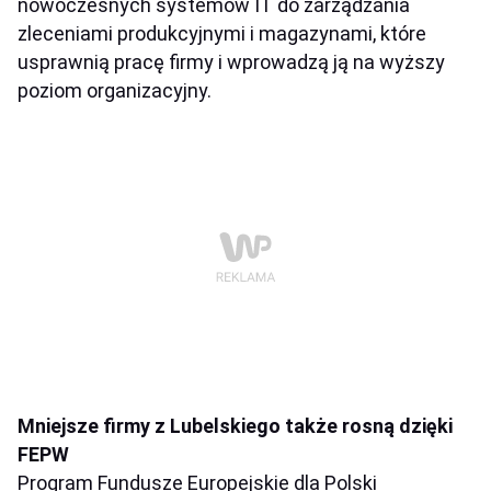
nowoczesnych systemów IT do zarządzania
zleceniami produkcyjnymi i magazynami, które
usprawnią pracę firmy i wprowadzą ją na wyższy
poziom organizacyjny.
Mniejsze firmy z Lubelskiego także rosną dzięki
FEPW
Program Fundusze Europejskie dla Polski