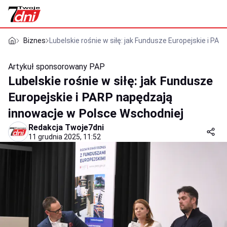
Biznes
Lubelskie rośnie w siłę: jak Fundusze Europejskie i P
Artykuł sponsorowany
PAP
Lubelskie rośnie w siłę: jak Fundusze
Europejskie i PARP napędzają
innowacje w Polsce Wschodniej
Redakcja Twoje7dni
11 grudnia 2025, 11:52