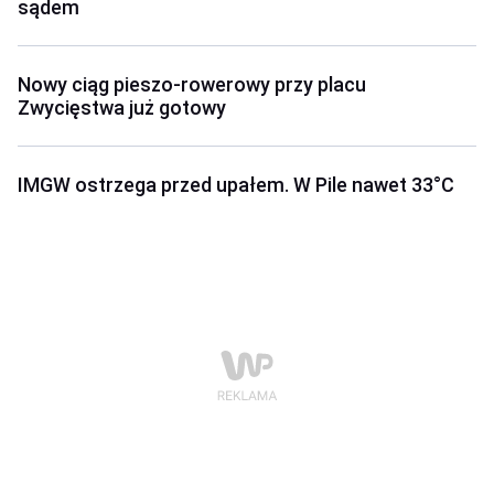
sądem
Nowy ciąg pieszo-rowerowy przy placu
Zwycięstwa już gotowy
IMGW ostrzega przed upałem. W Pile nawet 33°C