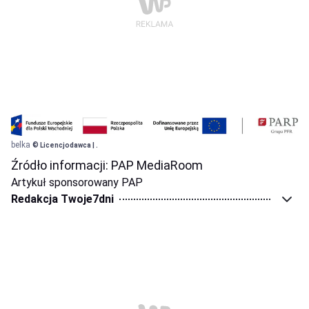
belka
© Licencjodawca | .
Źródło informacji: PAP MediaRoom
Artykuł sponsorowany PAP
Redakcja Twoje7dni