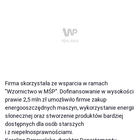
Firma skorzystała ze wsparcia w ramach
"Wzornictwo w MŚP". Dofinansowanie w wysokości
prawie 2,5 mln zł umożliwiło firmie zakup
energooszczędnych maszyn, wykorzystanie energii
słonecznej oraz stworzenie produktów bardziej
dostępnych dla osób starszych
i z niepełnosprawnościami.