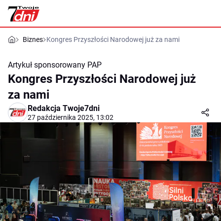
Biznes
Kongres Przyszłości Narodowej już za nami
Artykuł sponsorowany
PAP
Kongres Przyszłości Narodowej już
za nami
Redakcja Twoje7dni
27 października 2025, 13:02