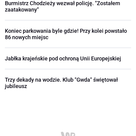
Burmistrz Chodzieży wezwał policję. "Zostałem
zaatakowany"
Koniec parkowania byle gdzie! Przy kolei powstało
86 nowych miejsc
Jabłka krajeńskie pod ochroną Unii Europejskiej
Trzy dekady na wodzie. Klub "Gwda" świętował
jubileusz