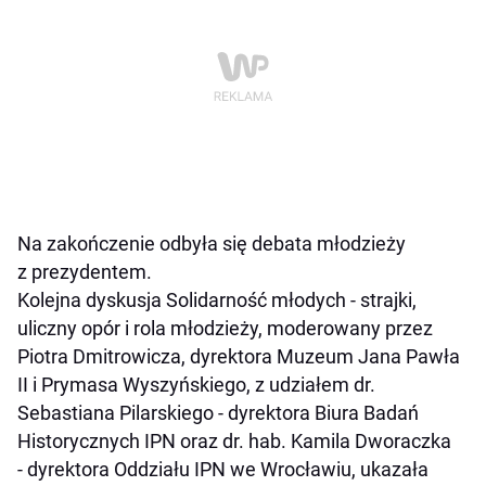
Na zakończenie odbyła się debata młodzieży
z prezydentem.
Kolejna dyskusja Solidarność młodych - strajki,
uliczny opór i rola młodzieży, moderowany przez
Piotra Dmitrowicza, dyrektora Muzeum Jana Pawła
II i Prymasa Wyszyńskiego, z udziałem dr.
Sebastiana Pilarskiego - dyrektora Biura Badań
Historycznych IPN oraz dr. hab. Kamila Dworaczka
- dyrektora Oddziału IPN we Wrocławiu, ukazała