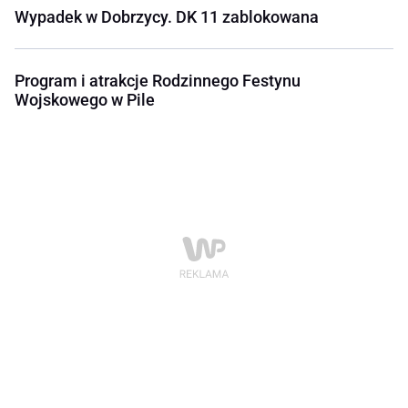
Wypadek w Dobrzycy. DK 11 zablokowana
Program i atrakcje Rodzinnego Festynu
Wojskowego w Pile