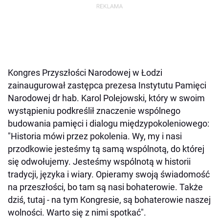
Kongres Przyszłości Narodowej w Łodzi
zainaugurował zastępca prezesa Instytutu Pamięci
Narodowej dr hab. Karol Polejowski, który w swoim
wystąpieniu podkreślił znaczenie wspólnego
budowania pamięci i dialogu międzypokoleniowego:
"Historia mówi przez pokolenia. Wy, my i nasi
przodkowie jesteśmy tą samą wspólnotą, do której
się odwołujemy. Jesteśmy wspólnotą w historii
tradycji, języka i wiary. Opieramy swoją świadomość
na przeszłości, bo tam są nasi bohaterowie. Także
dziś, tutaj - na tym Kongresie, są bohaterowie naszej
wolności. Warto się z nimi spotkać".