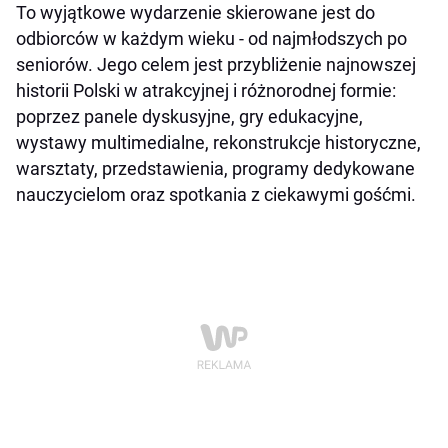
To wyjątkowe wydarzenie skierowane jest do
odbiorców w każdym wieku - od najmłodszych po
seniorów. Jego celem jest przybliżenie najnowszej
historii Polski w atrakcyjnej i różnorodnej formie:
poprzez panele dyskusyjne, gry edukacyjne,
wystawy multimedialne, rekonstrukcje historyczne,
warsztaty, przedstawienia, programy dedykowane
nauczycielom oraz spotkania z ciekawymi gośćmi.