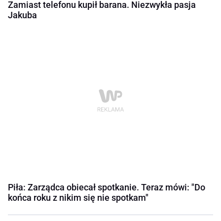
Zamiast telefonu kupił barana. Niezwykła pasja
Jakuba
Piła: Zarządca obiecał spotkanie. Teraz mówi: "Do
końca roku z nikim się nie spotkam"