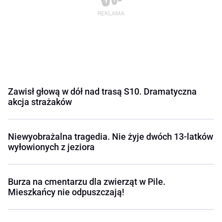
Zawisł głową w dół nad trasą S10. Dramatyczna
akcja strażaków
Niewyobrażalna tragedia. Nie żyje dwóch 13-latków
wyłowionych z jeziora
Burza na cmentarzu dla zwierząt w Pile.
Mieszkańcy nie odpuszczają!