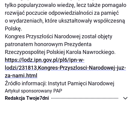
tylko popularyzowało wiedzę, lecz także pomagało
rozwijać poczucie odpowiedzialności za pamięć
o wydarzeniach, które ukształtowały współczesną
Polskę.
Kongres Przyszłości Narodowej został objęty
patronatem honorowym Prezydenta
Rzeczypospolitej Polskiej Karola Nawrockiego.
https://lodz.ipn.gov.pl/pl6/ipn-w-
lodzi/231813,Kongres-Przyszlosci-Narodowej-juz-
za-nami.html
Źródło informacji: Instytut Pamięci Narodowej
Artykuł sponsorowany PAP
Redakcja Twoje7dni