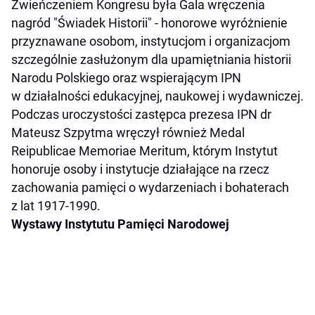
Zwieńczeniem Kongresu była Gala wręczenia
nagród "Świadek Historii" - honorowe wyróżnienie
przyznawane osobom, instytucjom i organizacjom
szczególnie zasłużonym dla upamiętniania historii
Narodu Polskiego oraz wspierającym IPN
w działalności edukacyjnej, naukowej i wydawniczej.
Podczas uroczystości zastępca prezesa IPN dr
Mateusz Szpytma wręczył również Medal
Reipublicae Memoriae Meritum, którym Instytut
honoruje osoby i instytucje działające na rzecz
zachowania pamięci o wydarzeniach i bohaterach
z lat 1917-1990.
Wystawy Instytutu Pamięci Narodowej