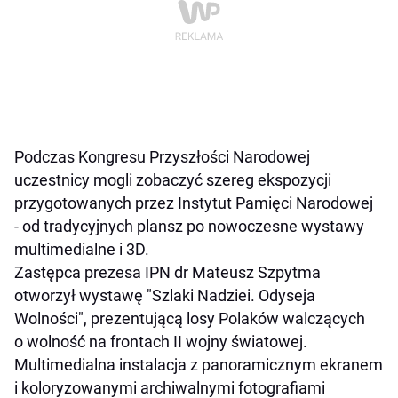
Podczas Kongresu Przyszłości Narodowej
uczestnicy mogli zobaczyć szereg ekspozycji
przygotowanych przez Instytut Pamięci Narodowej
- od tradycyjnych plansz po nowoczesne wystawy
multimedialne i 3D.
Zastępca prezesa IPN dr Mateusz Szpytma
otworzył wystawę "Szlaki Nadziei. Odyseja
Wolności", prezentującą losy Polaków walczących
o wolność na frontach II wojny światowej.
Multimedialna instalacja z panoramicznym ekranem
i koloryzowanymi archiwalnymi fotografiami