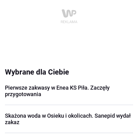
Wybrane dla Ciebie
Pierwsze zakwasy w Enea KS Piła. Zaczęły
przygotowania
Skażona woda w Osieku i okolicach. Sanepid wydał
zakaz