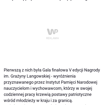
Pierwszą z nich była Gala finałowa V edycji Nagrody
im. Grażyny Langowskiej - wyróżnienia
przyznawanego przez Instytut Pamięci Narodowej
nauczycielom i wychowawcom, którzy w swojej
codziennej pracy krzewią postawy patriotyczne
wśród młodzieży w kraju i za granicą.