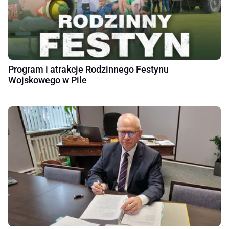
Program i atrakcje Rodzinnego Festynu
Wojskowego w Pile