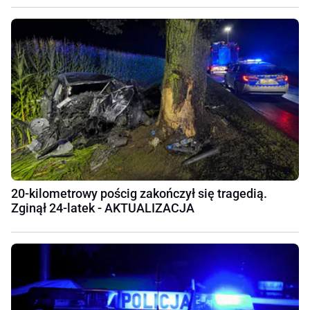
20-kilometrowy pościg zakończył się tragedią.
Zginął 24-latek - AKTUALIZACJA