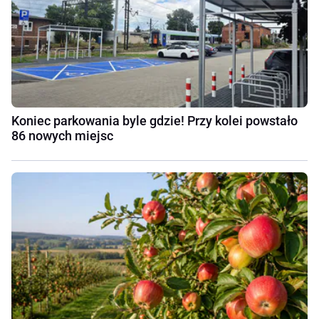
Koniec parkowania byle gdzie! Przy kolei powstało
86 nowych miejsc