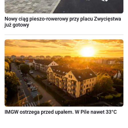
Nowy ciąg pieszo-rowerowy przy placu Zwycięstwa
już gotowy
IMGW ostrzega przed upałem. W Pile nawet 33°C