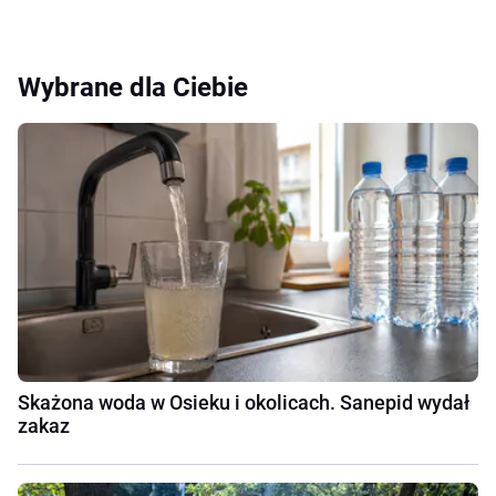
Wybrane dla Ciebie
Skażona woda w Osieku i okolicach. Sanepid wydał
zakaz