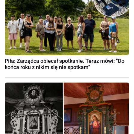
Piła: Zarządca obiecał spotkanie. Teraz mówi: "Do
końca roku z nikim się nie spotkam"