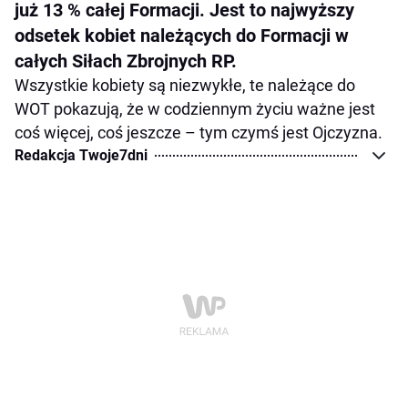
już 13 % całej Formacji. Jest to najwyższy
odsetek kobiet należących do Formacji w
całych Siłach Zbrojnych RP.
Wszystkie kobiety są niezwykłe, te należące do
WOT pokazują, że w codziennym życiu ważne jest
coś więcej, coś jeszcze – tym czymś jest Ojczyzna.
Redakcja Twoje7dni