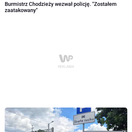
Burmistrz Chodzieży wezwał policję. "Zostałem
zaatakowany"