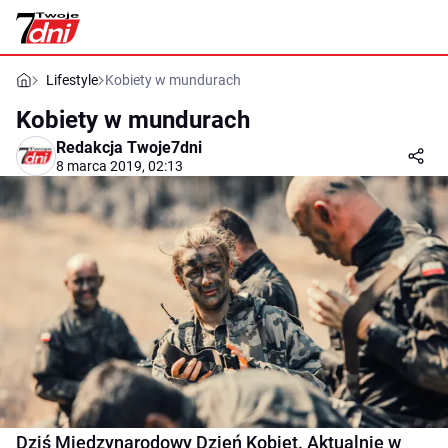
Lifestyle
Kobiety w mundurach
Kobiety w mundurach
Redakcja Twoje7dni
8 marca 2019, 02:13
Dziś Międzynarodowy Dzień Kobiet. Aktualnie w