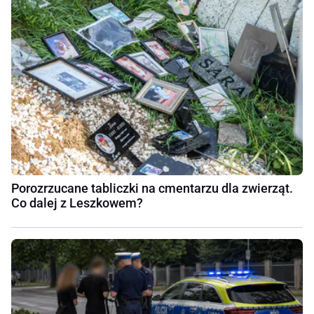
Porozrzucane tabliczki na cmentarzu dla zwierząt.
Co dalej z Leszkowem?