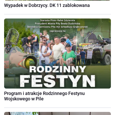
Wypadek w Dobrzycy. DK 11 zablokowana
Program i atrakcje Rodzinnego Festynu
Wojskowego w Pile