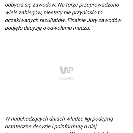
odbycia się zawodów. Na torze przeprowadzono
wiele zabiegów, niestety nie przyniosło to
oczekiwanych rezultatów. Finalnie Jury zawodów
podjęło decyzję o odwołaniu meczu.
W nadchodzących dniach władze ligi podejmą
ostateczne decyzje i poinformują o niej.