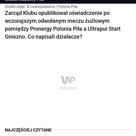
Źródło zdjęć: © Licencjodawca | Polonia Piła
Zarząd Klubu opublikował oświadczenie po
wczorajszym odwołanym meczu żużlowym
pomiędzy Pronergy Polonia Piła a Ultrapur Start
Gniezno. Co napisali działacze?