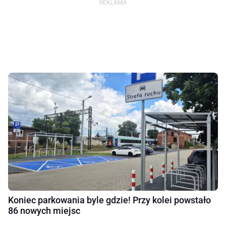
Koniec parkowania byle gdzie! Przy kolei powstało
86 nowych miejsc