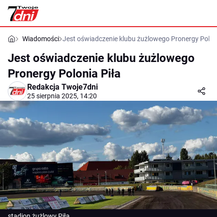
Wiadomości
Jest oświadczenie klubu żużlowego Pronergy Poloni
Jest oświadczenie klubu żużlowego
Pronergy Polonia Piła
Redakcja Twoje7dni
25 sierpnia 2025, 14:20
stadion żużlowy Piła