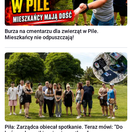
Burza na cmentarzu dla zwierząt w Pile.
Mieszkańcy nie odpuszczają!
Piła: Zarządca obiecał spotkanie. Teraz mówi: "Do