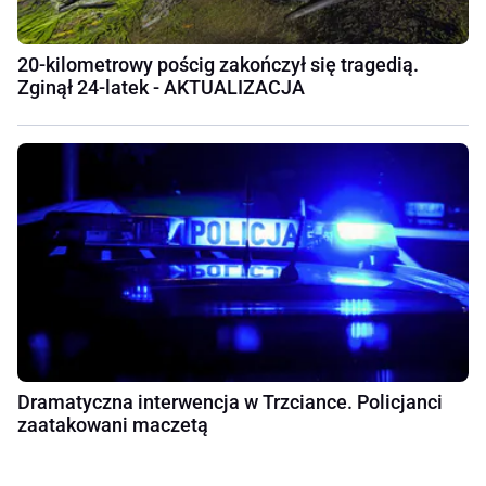
20-kilometrowy pościg zakończył się tragedią.
Zginął 24-latek - AKTUALIZACJA
Dramatyczna interwencja w Trzciance. Policjanci
zaatakowani maczetą