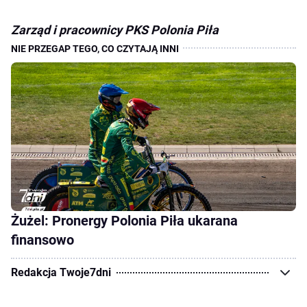
Zarząd i pracownicy PKS Polonia Piła
Żużel: Pronergy Polonia Piła ukarana
finansowo
Redakcja Twoje7dni