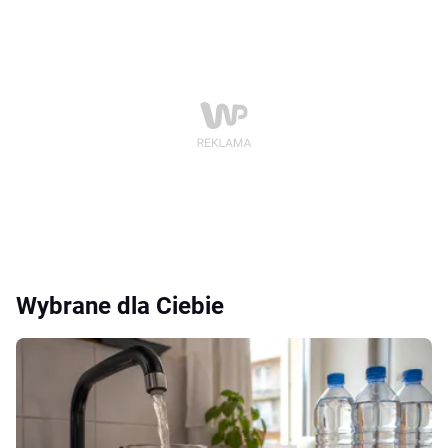
Wybrane dla Ciebie