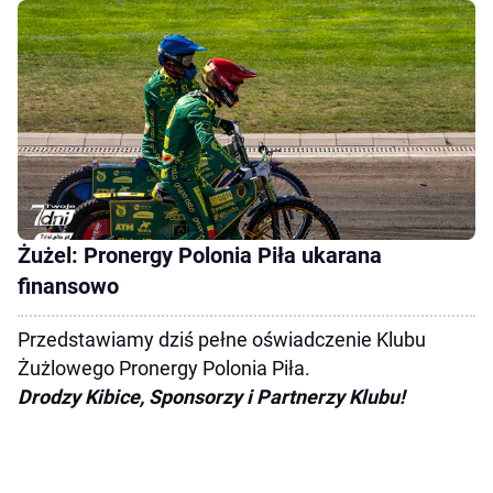
Żużel: Pronergy Polonia Piła ukarana
finansowo
Przedstawiamy dziś pełne oświadczenie Klubu
Żużlowego Pronergy Polonia Piła.
Drodzy Kibice, Sponsorzy i Partnerzy Klubu!