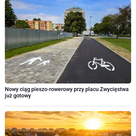
Nowy ciąg pieszo-rowerowy przy placu Zwycięstwa
już gotowy