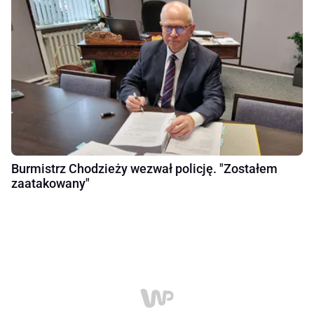
Burmistrz Chodzieży wezwał policję. "Zostałem
zaatakowany"