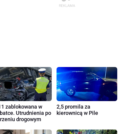
1 zablokowana w
2,5 promila za
batce. Utrudnienia po
kierownicą w Pile
rzeniu drogowym