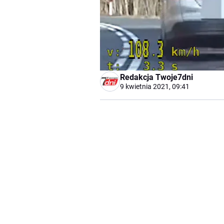
Redakcja Twoje7dni
9 kwietnia 2021, 09:41