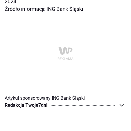
2024
Źródło informacji: ING Bank Śląski
Artykuł sponsorowany ING Bank Śląski
Redakcja Twoje7dni