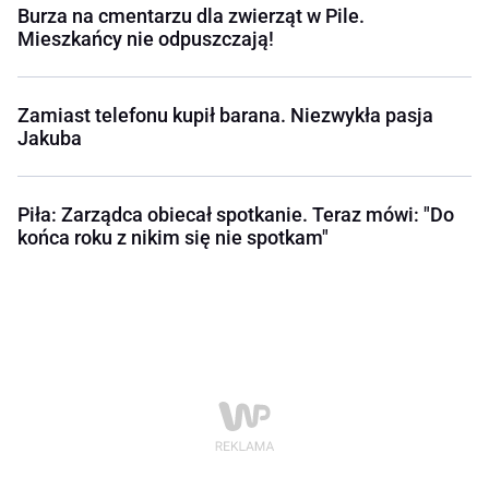
Burza na cmentarzu dla zwierząt w Pile.
Mieszkańcy nie odpuszczają!
Zamiast telefonu kupił barana. Niezwykła pasja
Jakuba
Piła: Zarządca obiecał spotkanie. Teraz mówi: "Do
końca roku z nikim się nie spotkam"