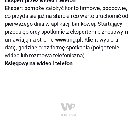
Ekspert przez wideo i telefon
Ekspert pomoże założyć konto firmowe, podpowie,
co przyda się już na starcie i co warto uruchomić od
pierwszego dnia w aplikacji bankowej. Startujący
przedsiębiorcy spotkanie z ekspertem biznesowym
umawiają na stronie
www.ing.pl
. Klient wybiera
datę, godzinę oraz formę spotkania (połączenie
wideo lub rozmowa telefoniczna).
Księgowy na wideo i telefon