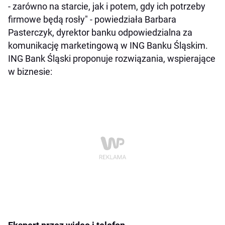
- zarówno na starcie, jak i potem, gdy ich potrzeby
firmowe będą rosły" - powiedziała Barbara
Pasterczyk, dyrektor banku odpowiedzialna za
komunikację marketingową w ING Banku Śląskim.
ING Bank Śląski proponuje rozwiązania, wspierające
w biznesie: