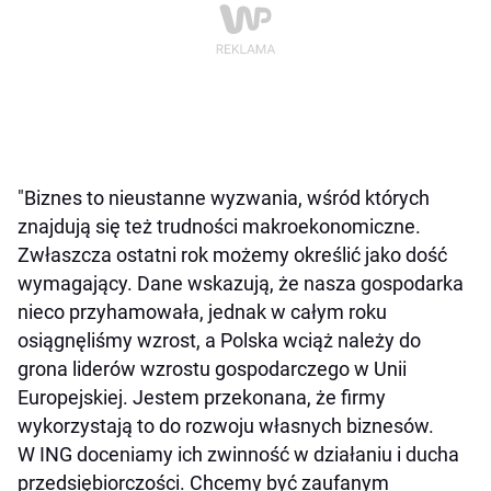
"Biznes to nieustanne wyzwania, wśród których
znajdują się też trudności makroekonomiczne.
Zwłaszcza ostatni rok możemy określić jako dość
wymagający. Dane wskazują, że nasza gospodarka
nieco przyhamowała, jednak w całym roku
osiągnęliśmy wzrost, a Polska wciąż należy do
grona liderów wzrostu gospodarczego w Unii
Europejskiej. Jestem przekonana, że firmy
wykorzystają to do rozwoju własnych biznesów.
W ING doceniamy ich zwinność w działaniu i ducha
przedsiębiorczości. Chcemy być zaufanym