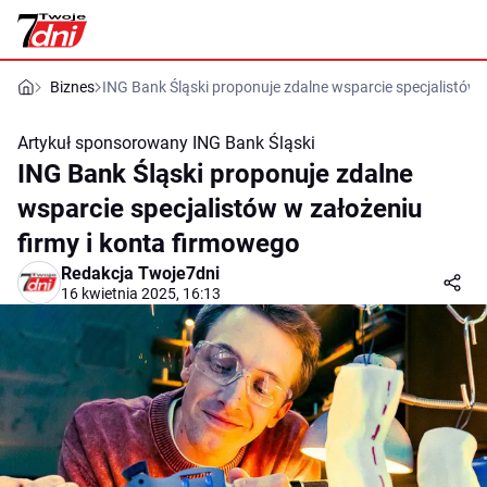
Biznes
ING Bank Śląski proponuje zdalne wsparcie specjalistów 
Artykuł sponsorowany
ING Bank Śląski
ING Bank Śląski proponuje zdalne
wsparcie specjalistów w założeniu
firmy i konta firmowego
Redakcja Twoje7dni
16 kwietnia 2025, 16:13