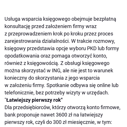
Usługa wsparcia księgowego obejmuje bezpłatną
konsultację przed założeniem firmy wraz
z przeprowadzeniem krok po kroku przez proces
zarejestrowania działalności. W trakcie rozmowy,
księgowy przedstawia opcje wyboru PKD lub formy
opodatkowania oraz pomaga otworzyć konto,
również z księgowością. Z obsługi księgowego
można skorzystać w ING, ale nie jest to warunek
konieczny do skorzystania z jego wsparcia
w założeniu firmy. Spotkanie odbywa się online lub
telefonicznie, bez potrzeby wizyty w urzędach.
"
Łatwiejszy pierwszy rok"
Dla przedsiębiorców, którzy otworzą konto firmowe,
bank proponuje nawet 3600 zł na łatwiejszy
pierwszy rok, czyli do 300 zł miesięcznie, w tym: