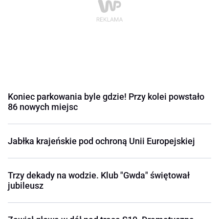
Koniec parkowania byle gdzie! Przy kolei powstało
86 nowych miejsc
Jabłka krajeńskie pod ochroną Unii Europejskiej
Trzy dekady na wodzie. Klub "Gwda" świętował
jubileusz