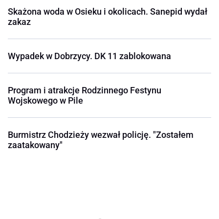
Skażona woda w Osieku i okolicach. Sanepid wydał
zakaz
Wypadek w Dobrzycy. DK 11 zablokowana
Program i atrakcje Rodzinnego Festynu
Wojskowego w Pile
Burmistrz Chodzieży wezwał policję. "Zostałem
zaatakowany"