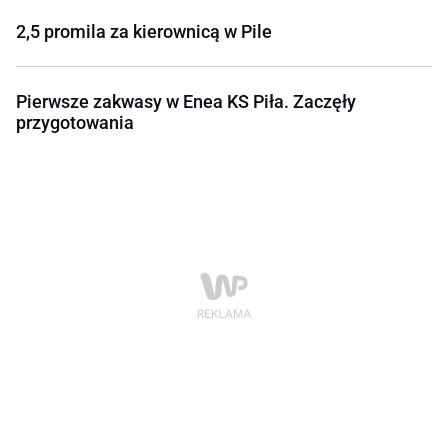
2,5 promila za kierownicą w Pile
Pierwsze zakwasy w Enea KS Piła. Zaczęły
przygotowania