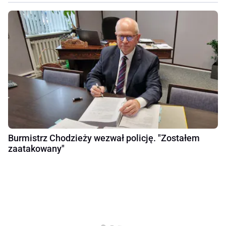
Burmistrz Chodzieży wezwał policję. "Zostałem
zaatakowany"