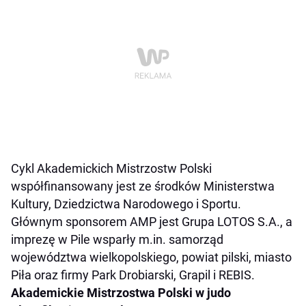
Cykl Akademickich Mistrzostw Polski
współfinansowany jest ze środków Ministerstwa
Kultury, Dziedzictwa Narodowego i Sportu.
Głównym sponsorem AMP jest Grupa LOTOS S.A., a
imprezę w Pile wsparły m.in. samorząd
województwa wielkopolskiego, powiat pilski, miasto
Piła oraz firmy Park Drobiarski, Grapil i REBIS.
Akademickie Mistrzostwa Polski w judo