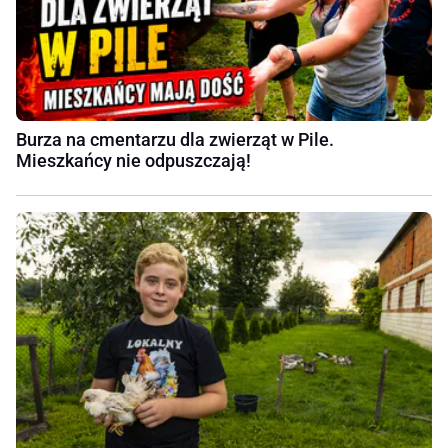
Burza na cmentarzu dla zwierząt w Pile.
Mieszkańcy nie odpuszczają!