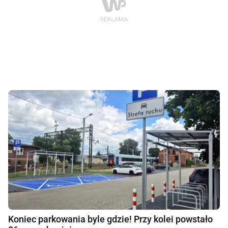
Koniec parkowania byle gdzie! Przy kolei powstało