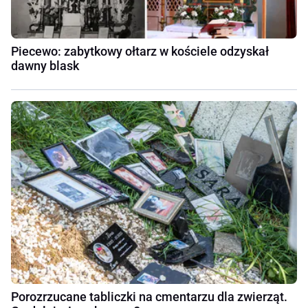
Piecewo: zabytkowy ołtarz w kościele odzyskał
dawny blask
Porozrzucane tabliczki na cmentarzu dla zwierząt.