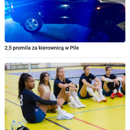
2,5 promila za kierownicą w Pile