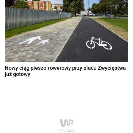
Nowy ciąg pieszo-rowerowy przy placu Zwycięstwa
już gotowy