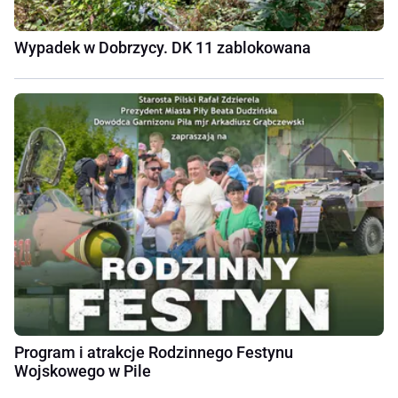
Wypadek w Dobrzycy. DK 11 zablokowana
Program i atrakcje Rodzinnego Festynu
Wojskowego w Pile