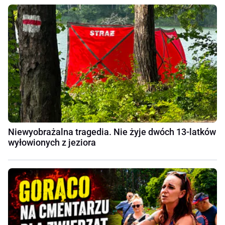
Niewyobrażalna tragedia. Nie żyje dwóch 13-latków
wyłowionych z jeziora