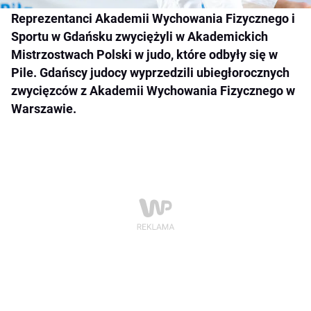
Reprezentanci Akademii Wychowania Fizycznego i
Sportu w Gdańsku zwyciężyli w Akademickich
Mistrzostwach Polski w judo, które odbyły się w
Pile. Gdańscy judocy wyprzedzili ubiegłorocznych
zwycięzców z Akademii Wychowania Fizycznego w
Warszawie.