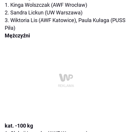
1. Kinga Wolszczak (AWF Wrocław)
2. Sandra Lickun (UW Warszawa)
3. Wiktoria Lis (AWF Katowice), Paula Kułaga (PUSS
Piła)
Mężczyźni
kat. -100 kg