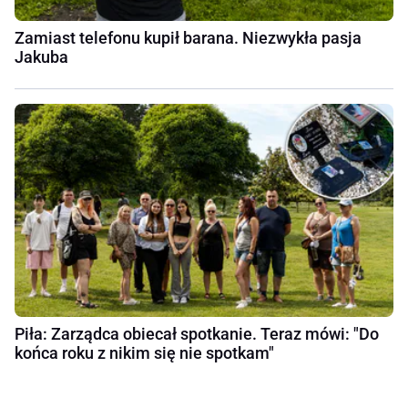
Zamiast telefonu kupił barana. Niezwykła pasja
Jakuba
Piła: Zarządca obiecał spotkanie. Teraz mówi: "Do
końca roku z nikim się nie spotkam"