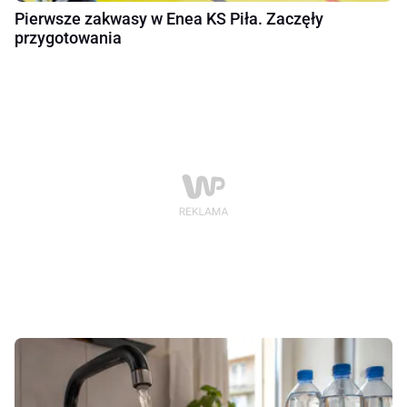
Pierwsze zakwasy w Enea KS Piła. Zaczęły
przygotowania