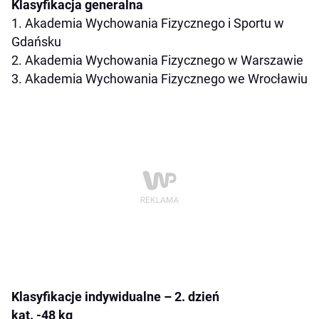
Klasyfikacja generalna
1. Akademia Wychowania Fizycznego i Sportu w
Gdańsku
2. Akademia Wychowania Fizycznego w Warszawie
3. Akademia Wychowania Fizycznego we Wrocławiu
Klasyfikacje indywidualne – 2. dzień
kat. -48 kg