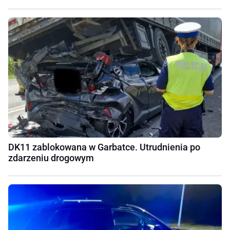
DK11 zablokowana w Garbatce. Utrudnienia po
zdarzeniu drogowym