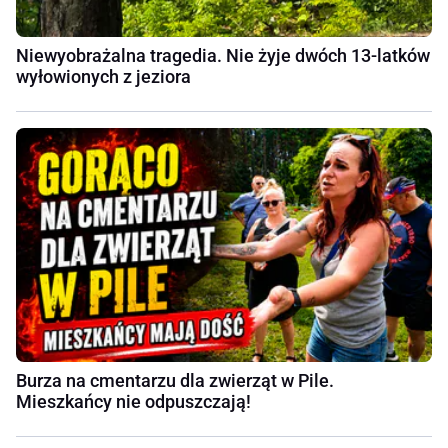
Niewyobrażalna tragedia. Nie żyje dwóch 13-latków
wyłowionych z jeziora
Burza na cmentarzu dla zwierząt w Pile.
Mieszkańcy nie odpuszczają!