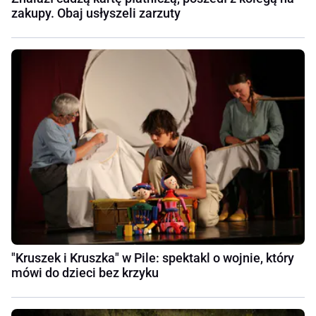
zakupy. Obaj usłyszeli zarzuty
"Kruszek i Kruszka" w Pile: spektakl o wojnie, który
mówi do dzieci bez krzyku