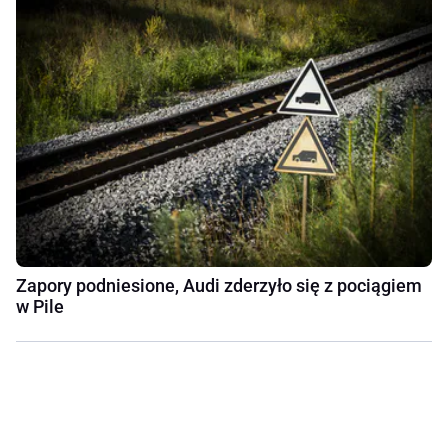
Zapory podniesione, Audi zderzyło się z pociągiem
w Pile