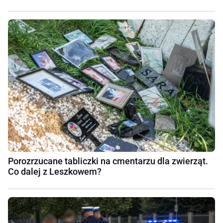
Porozrzucane tabliczki na cmentarzu dla zwierząt.
Co dalej z Leszkowem?