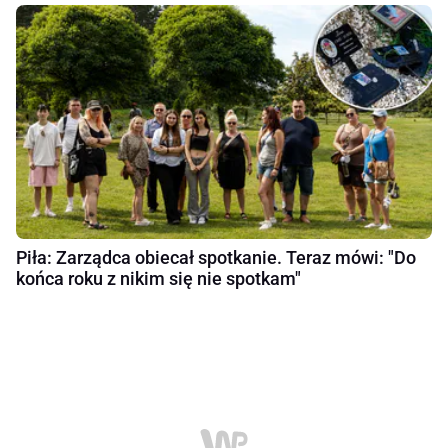
Piła: Zarządca obiecał spotkanie. Teraz mówi: "Do
końca roku z nikim się nie spotkam"