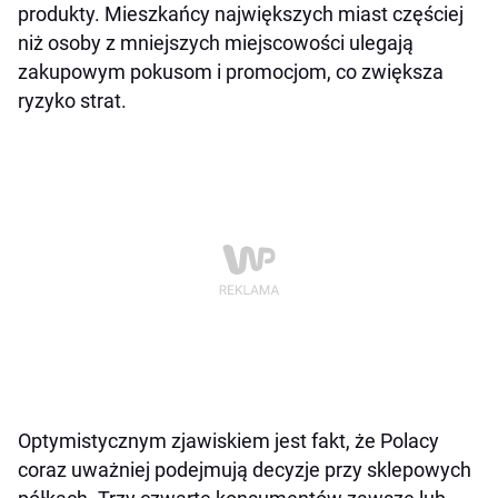
produkty. Mieszkańcy największych miast częściej
niż osoby z mniejszych miejscowości ulegają
zakupowym pokusom i promocjom, co zwiększa
ryzyko strat.
Optymistycznym zjawiskiem jest fakt, że Polacy
coraz uważniej podejmują decyzje przy sklepowych