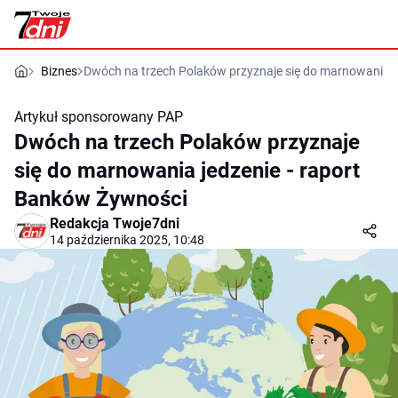
Biznes
Dwóch na trzech Polaków przyznaje się do marnowania j
Artykuł sponsorowany
PAP
Dwóch na trzech Polaków przyznaje
się do marnowania jedzenie - raport
Banków Żywności
Redakcja Twoje7dni
14 października 2025, 10:48