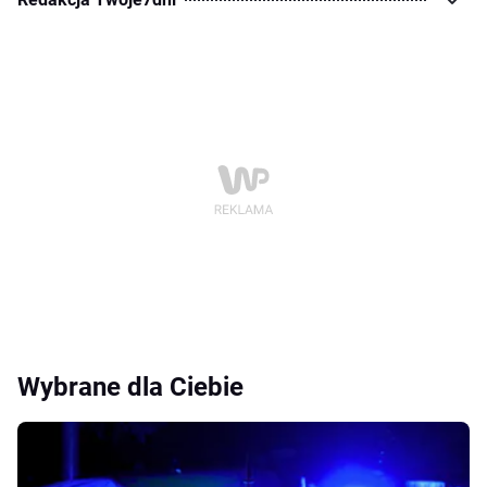
Wybrane dla Ciebie