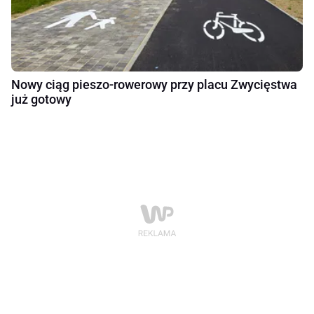
Nowy ciąg pieszo-rowerowy przy placu Zwycięstwa
już gotowy