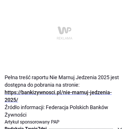
Pełna treść raportu Nie Marnuj Jedzenia 2025 jest
dostępna do pobrania na stronie:
https://bankizywnosci.pl/nie-marnuj-jedzenia-
2025/
Źródło informacji: Federacja Polskich Banków
Żywności
Artykuł sponsorowany PAP
Redakcja Twoje7dni