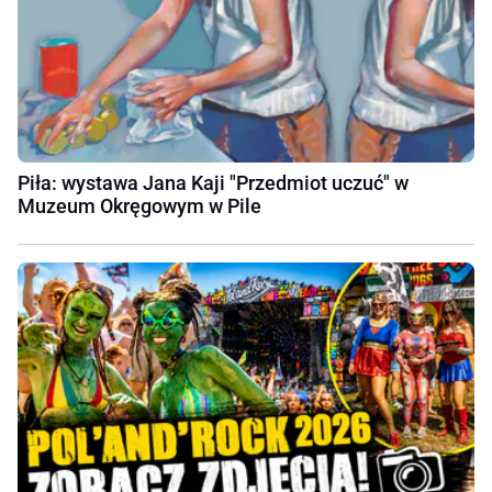
Piła: wystawa Jana Kaji "Przedmiot uczuć" w
Muzeum Okręgowym w Pile