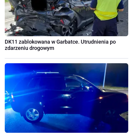
DK11 zablokowana w Garbatce. Utrudnienia po
zdarzeniu drogowym