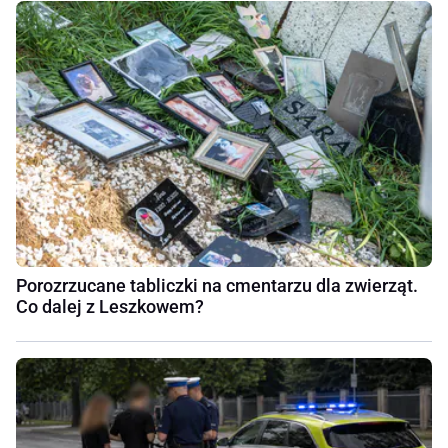
Porozrzucane tabliczki na cmentarzu dla zwierząt.
Co dalej z Leszkowem?