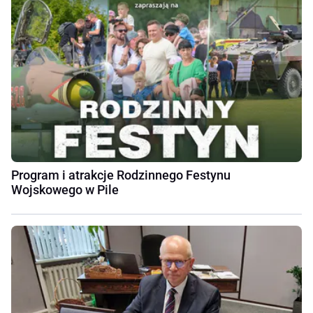
Program i atrakcje Rodzinnego Festynu
Wojskowego w Pile