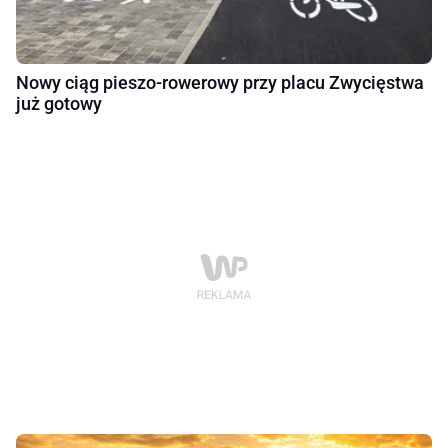
Nowy ciąg pieszo-rowerowy przy placu Zwycięstwa
już gotowy