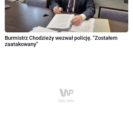
Burmistrz Chodzieży wezwał policję. "Zostałem
zaatakowany"