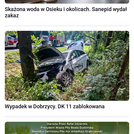
Skażona woda w Osieku i okolicach. Sanepid wydał
zakaz
Wypadek w Dobrzycy. DK 11 zablokowana