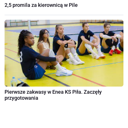
2,5 promila za kierownicą w Pile
Pierwsze zakwasy w Enea KS Piła. Zaczęły
przygotowania