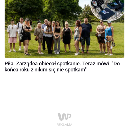
Piła: Zarządca obiecał spotkanie. Teraz mówi: "Do
końca roku z nikim się nie spotkam"