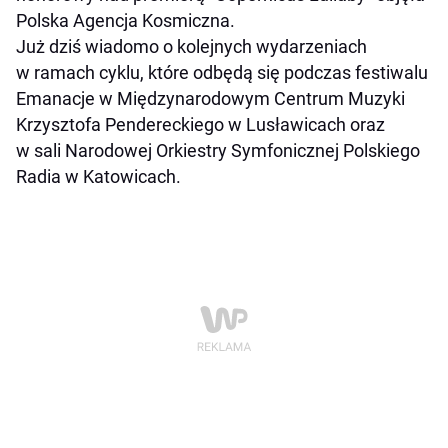
Polska Agencja Kosmiczna.
Już dziś wiadomo o kolejnych wydarzeniach
w ramach cyklu, które odbędą się podczas festiwalu
Emanacje w Międzynarodowym Centrum Muzyki
Krzysztofa Pendereckiego w Lusławicach oraz
w sali Narodowej Orkiestry Symfonicznej Polskiego
Radia w Katowicach.