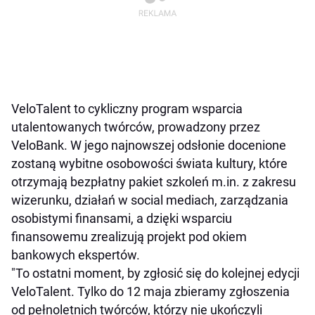
VeloTalent to cykliczny program wsparcia
utalentowanych twórców, prowadzony przez
VeloBank. W jego najnowszej odsłonie docenione
zostaną wybitne osobowości świata kultury, które
otrzymają bezpłatny pakiet szkoleń m.in. z zakresu
wizerunku, działań w social mediach, zarządzania
osobistymi finansami, a dzięki wsparciu
finansowemu zrealizują projekt pod okiem
bankowych ekspertów.
"To ostatni moment, by zgłosić się do kolejnej edycji
VeloTalent. Tylko do 12 maja zbieramy zgłoszenia
od pełnoletnich twórców, którzy nie ukończyli