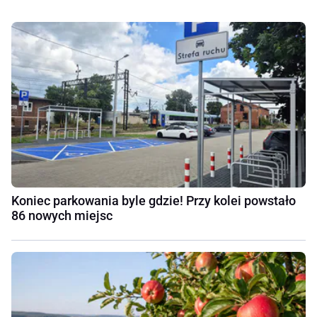
Koniec parkowania byle gdzie! Przy kolei powstało
86 nowych miejsc