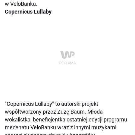
w VeloBanku.
Copernicus Lullaby
"Copernicus Lullaby" to autorski projekt
współtworzony przez Zuzę Baum. Młoda
wokalistka, beneficjentka ostatniej edycji programu
mecenatu VeloBanku wraz z innymi muzykami