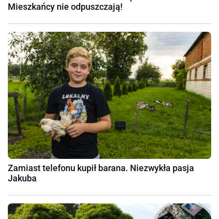
Mieszkańcy nie odpuszczają!
Zamiast telefonu kupił barana. Niezwykła pasja
Jakuba