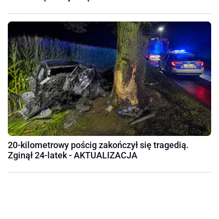
20-kilometrowy pościg zakończył się tragedią.
Zginął 24-latek - AKTUALIZACJA