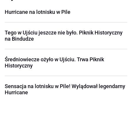
Hurricane na lotnisku w Pile
Tego w Ujściu jeszcze nie było. Piknik Historyczny
na Bindudze
Średniowiecze ożyło w Ujściu. Trwa Piknik
Historyczny
Sensacja na lotnisku w Pile! Wylądował legendarny
Hurricane