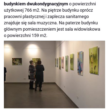
budynkiem dwukondygnacyjnym
o powierzchni
użytkowej 766 m2. Na piętrze budynku oprócz
pracowni plastycznej i zaplecza sanitarnego
znajduje się sala muzyczna. Na paterze budynku
głównym pomieszczeniem jest sala widowiskowa
o powierzchni 159 m2.