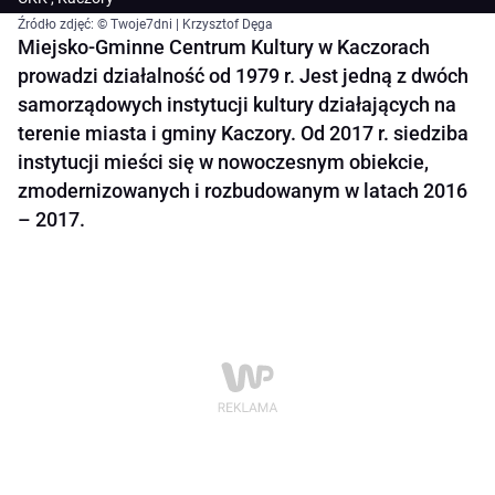
Źródło zdjęć: © Twoje7dni | Krzysztof Dęga
Miejsko-Gminne Centrum Kultury w Kaczorach
prowadzi działalność od 1979 r. Jest jedną z dwóch
samorządowych instytucji kultury działających na
terenie miasta i gminy Kaczory. Od 2017 r. siedziba
instytucji mieści się w nowoczesnym obiekcie,
zmodernizowanych i rozbudowanym w latach 2016
– 2017.