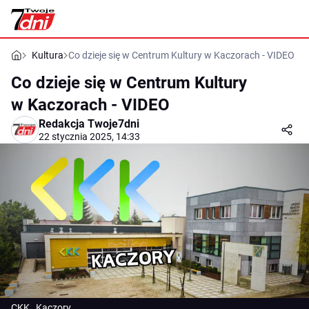
Kultura
Co dzieje się w Centrum Kultury w Kaczorach - VIDEO
Co dzieje się w Centrum Kultury
w Kaczorach - VIDEO
Redakcja Twoje7dni
22 stycznia 2025, 14:33
CKK , Kaczory