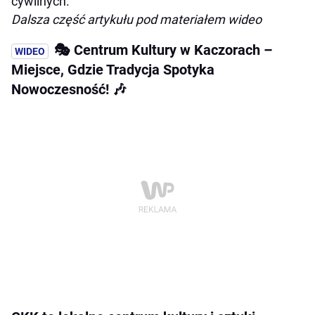
cywilnych.
Dalsza część artykułu pod materiałem wideo
🎭 Centrum Kultury w Kaczorach –
Miejsce, Gdzie Tradycja Spotyka
Nowoczesność! 🎶