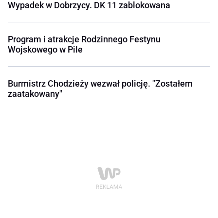
Wypadek w Dobrzycy. DK 11 zablokowana
Program i atrakcje Rodzinnego Festynu
Wojskowego w Pile
Burmistrz Chodzieży wezwał policję. "Zostałem
zaatakowany"