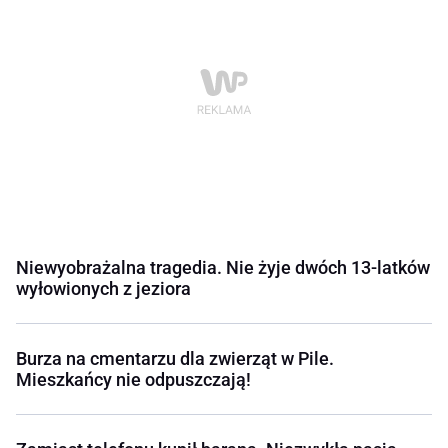
Niewyobrażalna tragedia. Nie żyje dwóch 13-latków
wyłowionych z jeziora
Burza na cmentarzu dla zwierząt w Pile.
Mieszkańcy nie odpuszczają!