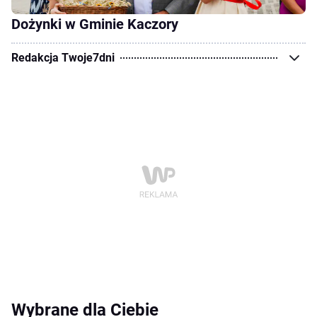
Dożynki w Gminie Kaczory
Redakcja Twoje7dni
Wybrane dla Ciebie