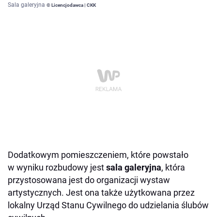
Sala galeryjna
© Licencjodawca | CKK
Dodatkowym pomieszczeniem, które powstało
w wyniku rozbudowy jest
sala galeryjna
, która
przystosowana jest do organizacji wystaw
artystycznych. Jest ona także użytkowana przez
lokalny Urząd Stanu Cywilnego do udzielania ślubów