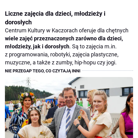
Liczne zajęcia dla dzieci, młodzieży i
dorosłych
Centrum Kultury w Kaczorach oferuje dla chętnych
wiele zajęć przeznaczonych zarówno dla dzieci,
młodzieży, jak i dorosłych
. Są to zajęcia m.in.
z programowania, robotyki, zajęcia plastyczne,
muzyczne, a także z zumby, hip-hopu czy jogi.