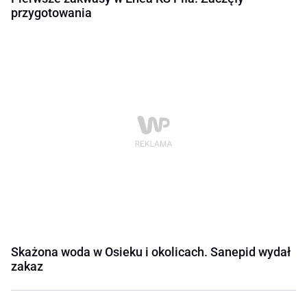
przygotowania
Skażona woda w Osieku i okolicach. Sanepid wydał
zakaz