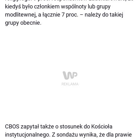
kiedyś było członkiem wspólnoty lub grupy
modlitewnej, a łącznie 7 proc. – należy do takiej
grupy obecnie.
CBOS zapytał także o stosunek do Kościoła
instytucjonalnego. Z sondażu wynika, że dla prawie