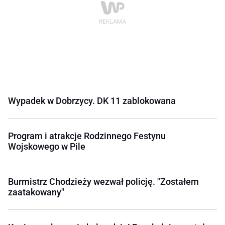
Wypadek w Dobrzycy. DK 11 zablokowana
Program i atrakcje Rodzinnego Festynu
Wojskowego w Pile
Burmistrz Chodzieży wezwał policję. "Zostałem
zaatakowany"