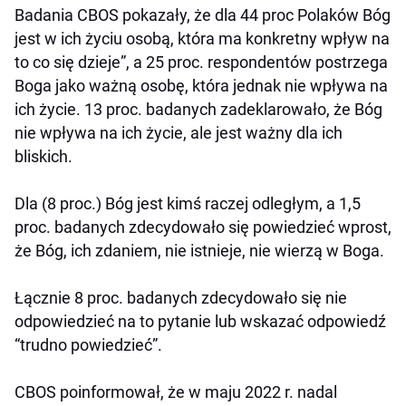
Badania CBOS pokazały, że dla 44 proc Polaków Bóg
jest w ich życiu osobą, która ma konkretny wpływ na
to co się dzieje”, a 25 proc. respondentów postrzega
Boga jako ważną osobę, która jednak nie wpływa na
ich życie. 13 proc. badanych zadeklarowało, że Bóg
nie wpływa na ich życie, ale jest ważny dla ich
bliskich.
Dla (8 proc.) Bóg jest kimś raczej odległym, a 1,5
proc. badanych zdecydowało się powiedzieć wprost,
że Bóg, ich zdaniem, nie istnieje, nie wierzą w Boga.
Łącznie 8 proc. badanych zdecydowało się nie
odpowiedzieć na to pytanie lub wskazać odpowiedź
“trudno powiedzieć”.
CBOS poinformował, że w maju 2022 r. nadal