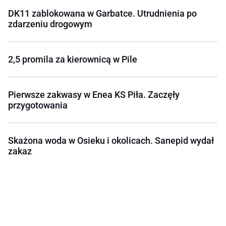
DK11 zablokowana w Garbatce. Utrudnienia po
zdarzeniu drogowym
2,5 promila za kierownicą w Pile
Pierwsze zakwasy w Enea KS Piła. Zaczęły
przygotowania
Skażona woda w Osieku i okolicach. Sanepid wydał
zakaz