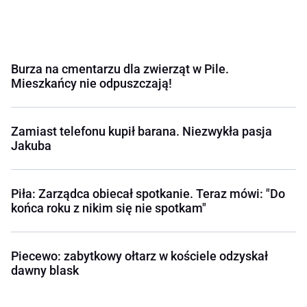
Burza na cmentarzu dla zwierząt w Pile.
Mieszkańcy nie odpuszczają!
Zamiast telefonu kupił barana. Niezwykła pasja
Jakuba
Piła: Zarządca obiecał spotkanie. Teraz mówi: "Do
końca roku z nikim się nie spotkam"
Piecewo: zabytkowy ołtarz w kościele odzyskał
dawny blask