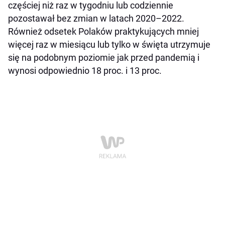
częściej niż raz w tygodniu lub codziennie
pozostawał bez zmian w latach 2020–2022.
Również odsetek Polaków praktykujących mniej
więcej raz w miesiącu lub tylko w święta utrzymuje
się na podobnym poziomie jak przed pandemią i
wynosi odpowiednio 18 proc. i 13 proc.