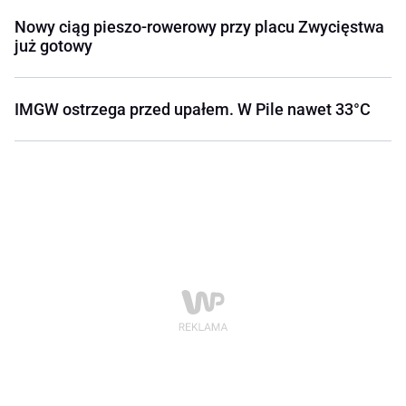
Nowy ciąg pieszo-rowerowy przy placu Zwycięstwa
już gotowy
IMGW ostrzega przed upałem. W Pile nawet 33°C