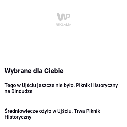
Wybrane dla Ciebie
Tego w Ujściu jeszcze nie było. Piknik Historyczny
na Bindudze
Średniowiecze ożyło w Ujściu. Trwa Piknik
Historyczny