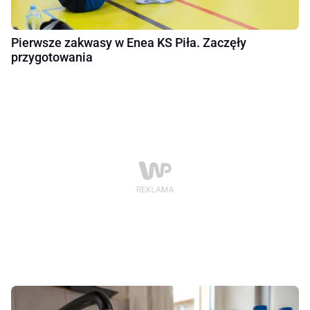
Pierwsze zakwasy w Enea KS Piła. Zaczęły
przygotowania