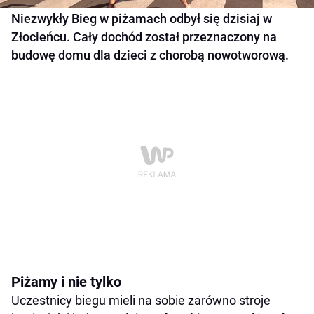
Niezwykły Bieg w piżamach odbył się dzisiaj w
Złocieńcu. Cały dochód został przeznaczony na
budowę domu dla dzieci z chorobą nowotworową.
Piżamy i nie tylko
Uczestnicy biegu mieli na sobie zarówno stroje