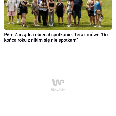
Piła: Zarządca obiecał spotkanie. Teraz mówi: "Do
końca roku z nikim się nie spotkam"