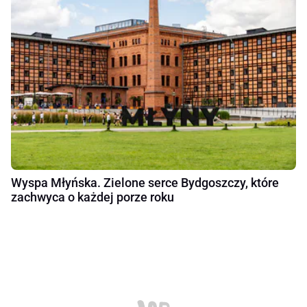
Wyspa Młyńska. Zielone serce Bydgoszczy, które
zachwyca o każdej porze roku