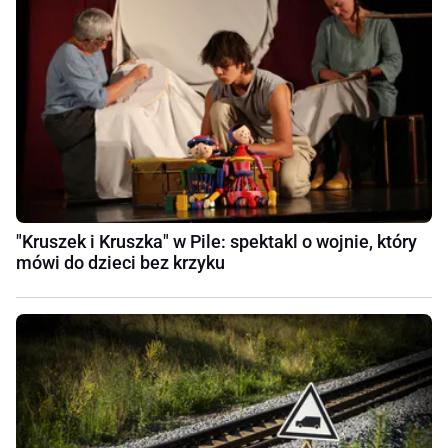
"Kruszek i Kruszka" w Pile: spektakl o wojnie, który
mówi do dzieci bez krzyku