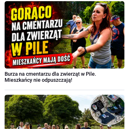
Burza na cmentarzu dla zwierząt w Pile.
Mieszkańcy nie odpuszczają!