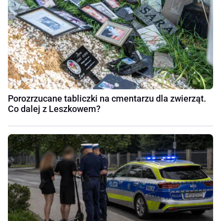
Porozrzucane tabliczki na cmentarzu dla zwierząt.
Co dalej z Leszkowem?