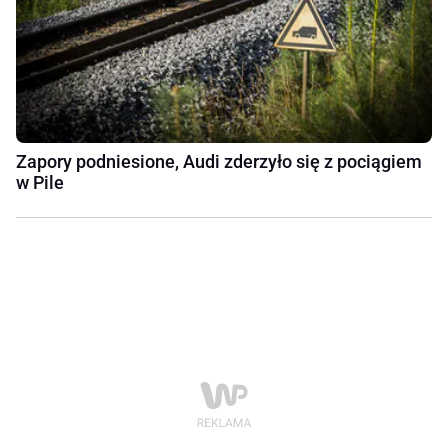
Zapory podniesione, Audi zderzyło się z pociągiem
w Pile