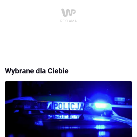
Wybrane dla Ciebie