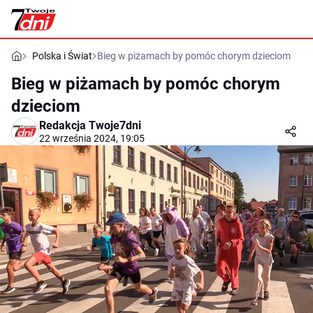
Polska i Świat
Bieg w piżamach by pomóc chorym dzieciom
Bieg w piżamach by pomóc chorym
dzieciom
Redakcja Twoje7dni
22 września 2024, 19:05