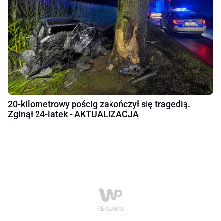
20-kilometrowy pościg zakończył się tragedią.
Zginął 24-latek - AKTUALIZACJA