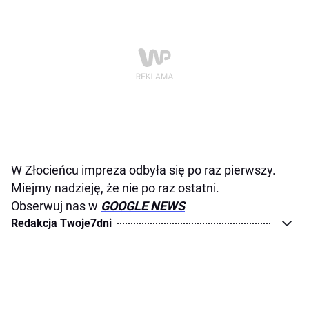
W Złocieńcu impreza odbyła się po raz pierwszy.
Miejmy nadzieję, że nie po raz ostatni.
Obserwuj nas w
GOOGLE NEWS
Redakcja Twoje7dni