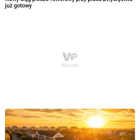
już gotowy