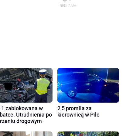
1 zablokowana w
2,5 promila za
batce. Utrudnienia po
kierownicą w Pile
rzeniu drogowym