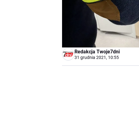
Redakcja Twoje7dni
31 grudnia 2021, 10:55