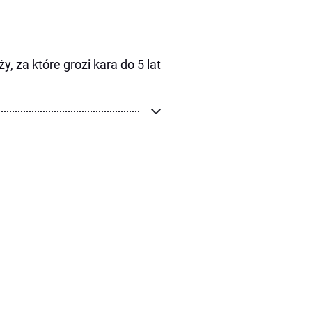
 za które grozi kara do 5 lat