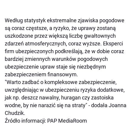
Według statystyk ekstremalne zjawiska pogodowe
są coraz częstsze, a ryzyko, że uprawy zostaną
uszkodzone przez większą liczbę gwałtownych
zdarzeń atmosferycznych, coraz wyższe. Eksperci
firm ubezpieczonych podkreślają, że w dobie coraz
bardziej zmiennych warunków pogodowych
ubezpieczenie upraw staje się niezbędnym
zabezpieczeniem finansowym.
"Warto zadbać o kompleksowe zabezpieczenie,
uwzględniając w ubezpieczeniu ryzyka dodatkowe,
jak np. deszcz nawalny, huragan czy zastoiska
wodne, by nie narazić się na straty" - dodała Joanna
Chudzik.
Źródło informacji: PAP MediaRoom