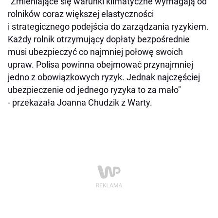
"Zmieniające się warunki klimatyczne wymagają od
rolników coraz większej elastyczności
i strategicznego podejścia do zarządzania ryzykiem.
Każdy rolnik otrzymujący dopłaty bezpośrednie
musi ubezpieczyć co najmniej połowę swoich
upraw. Polisa powinna obejmować przynajmniej
jedno z obowiązkowych ryzyk. Jednak najczęściej
ubezpieczenie od jednego ryzyka to za mało"
- przekazała Joanna Chudzik z Warty.