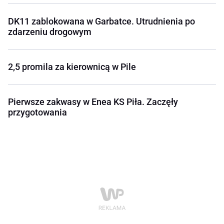
DK11 zablokowana w Garbatce. Utrudnienia po
zdarzeniu drogowym
2,5 promila za kierownicą w Pile
Pierwsze zakwasy w Enea KS Piła. Zaczęły
przygotowania