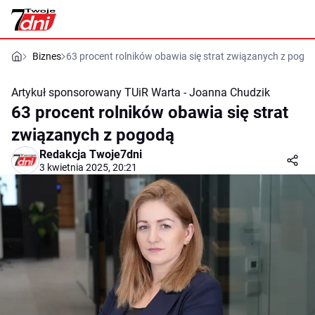
Biznes
63 procent rolników obawia się strat związanych z pogo
Artykuł sponsorowany
TUiR Warta - Joanna Chudzik
63 procent rolników obawia się strat
związanych z pogodą
Redakcja Twoje7dni
3 kwietnia 2025, 20:21