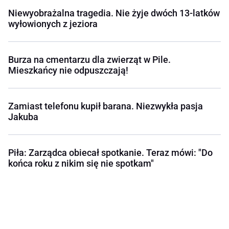
Niewyobrażalna tragedia. Nie żyje dwóch 13-latków
wyłowionych z jeziora
Burza na cmentarzu dla zwierząt w Pile.
Mieszkańcy nie odpuszczają!
Zamiast telefonu kupił barana. Niezwykła pasja
Jakuba
Piła: Zarządca obiecał spotkanie. Teraz mówi: "Do
końca roku z nikim się nie spotkam"