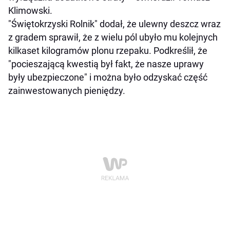
Klimowski.
"Świętokrzyski Rolnik" dodał, że ulewny deszcz wraz
z gradem sprawił, że z wielu pól ubyło mu kolejnych
kilkaset kilogramów plonu rzepaku. Podkreślił, że
"pocieszającą kwestią był fakt, że nasze uprawy
były ubezpieczone" i można było odzyskać część
zainwestowanych pieniędzy.