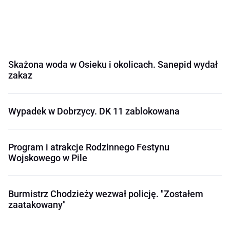
Skażona woda w Osieku i okolicach. Sanepid wydał
zakaz
Wypadek w Dobrzycy. DK 11 zablokowana
Program i atrakcje Rodzinnego Festynu
Wojskowego w Pile
Burmistrz Chodzieży wezwał policję. "Zostałem
zaatakowany"