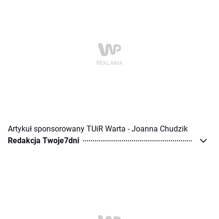
Artykuł sponsorowany TUiR Warta - Joanna Chudzik
Redakcja Twoje7dni