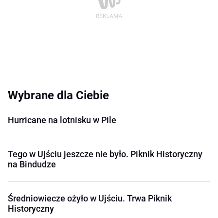
Wybrane dla Ciebie
Hurricane na lotnisku w Pile
Tego w Ujściu jeszcze nie było. Piknik Historyczny
na Bindudze
Średniowiecze ożyło w Ujściu. Trwa Piknik
Historyczny