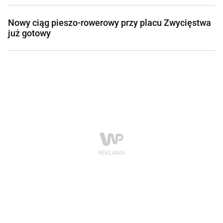
Nowy ciąg pieszo-rowerowy przy placu Zwycięstwa
już gotowy