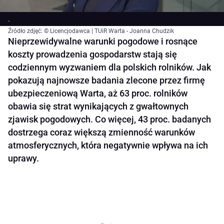
.
Źródło zdjęć: © Licencjodawca | TUiR Warta - Joanna Chudzik
Nieprzewidywalne warunki pogodowe i rosnące
koszty prowadzenia gospodarstw stają się
codziennym wyzwaniem dla polskich rolników. Jak
pokazują najnowsze badania zlecone przez firmę
ubezpieczeniową Warta, aż 63 proc. rolników
obawia się strat wynikających z gwałtownych
zjawisk pogodowych. Co więcej, 43 proc. badanych
dostrzega coraz większą zmienność warunków
atmosferycznych, która negatywnie wpływa na ich
uprawy.