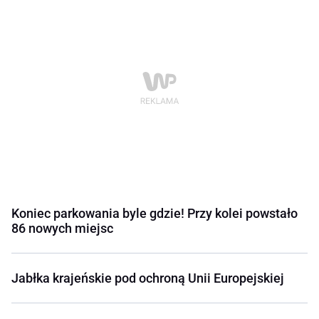
Koniec parkowania byle gdzie! Przy kolei powstało
86 nowych miejsc
Jabłka krajeńskie pod ochroną Unii Europejskiej