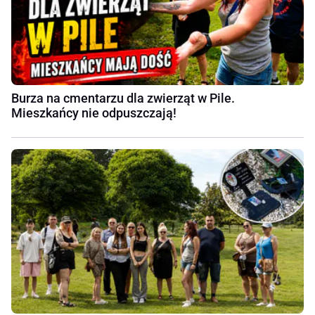
Burza na cmentarzu dla zwierząt w Pile.
Mieszkańcy nie odpuszczają!