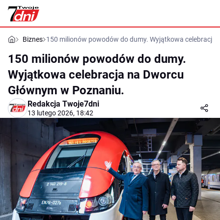
Biznes
150 milionów powodów do dumy. Wyjątkowa celebracja
150 milionów powodów do dumy.
Wyjątkowa celebracja na Dworcu
Głównym w Poznaniu.
Redakcja Twoje7dni
13 lutego 2026, 18:42