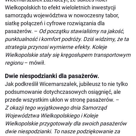
Wielkopolskich to efekt wieloletnich inwestycji
samorządu województwa w nowoczesny tabor,
siatkę połączeń i cyfrowe rozwiązania dla
pasażerów. –
Od początku stawialiśmy na jakość,
punktualność i komfort podróży. Dziś widzimy, że ta
strategia przynosi wymierne efekty. Koleje
Wielkopolskie stały się kręgosłupem transportowym
regionu
– mówił.
Dwie niespodzianki dla pasażerów.
Jak podkreślił Wicemarszałek, jubileusz to nie tylko
podsumowanie dotychczasowych osiągnięć, ale
przede wszystkim ukłon w stronę pasażerów. –
Z okazji tego wyjątkowego dnia Samorząd
Województwa Wielkopolskiego i Koleje
Wielkopolskie przygotowały dla swoich pasażerów
dwie niespodzianki. To nasze podziękowanie za