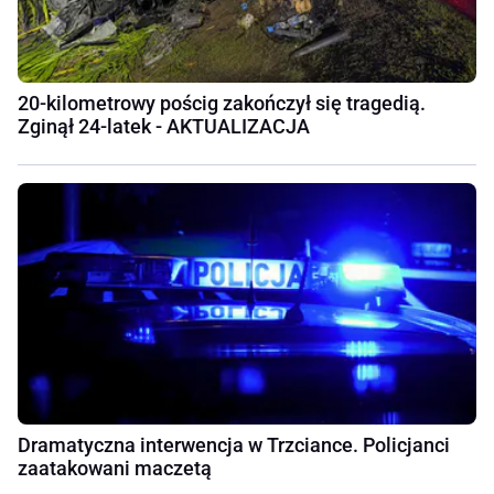
20-kilometrowy pościg zakończył się tragedią.
Zginął 24-latek - AKTUALIZACJA
Dramatyczna interwencja w Trzciance. Policjanci
zaatakowani maczetą