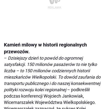
Kamień milowy w historii regionalnych
przewozów.
–
Dzisiejszy dzień to powód do ogromnej
satysfakcji. 150 milionów pasażerów to nie tylko
liczba – to 150 milionów codziennych historii
mieszkańców Wielkopolski. To dowód zaufania do
transportu publicznego i do naszej konsekwentnej
polityki rozwoju kolei regionalnej
– podkreślił
podczas konferencji Wojciech Jankowiak,
Wicemarszałek Województwa Wielkopolskiego.
Wicemarszałek zaznaczył, że sukces Kolei