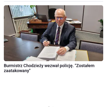
Burmistrz Chodzieży wezwał policję. "Zostałem
zaatakowany"