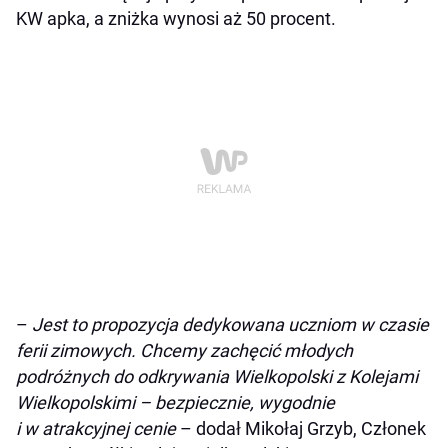
KW apka, a zniżka wynosi aż 50 procent.
–
Jest to propozycja dedykowana uczniom w czasie
ferii zimowych. Chcemy zachęcić młodych
podróżnych do odkrywania Wielkopolski z Kolejami
Wielkopolskimi – bezpiecznie, wygodnie
i w atrakcyjnej cenie
– dodał Mikołaj Grzyb, Członek