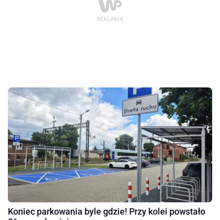
Koniec parkowania byle gdzie! Przy kolei powstało