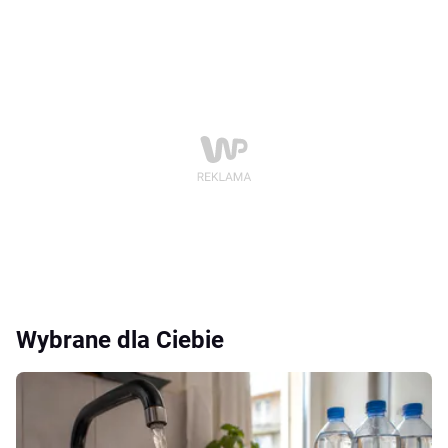
Wybrane dla Ciebie