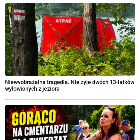
Niewyobrażalna tragedia. Nie żyje dwóch 13-latków
wyłowionych z jeziora