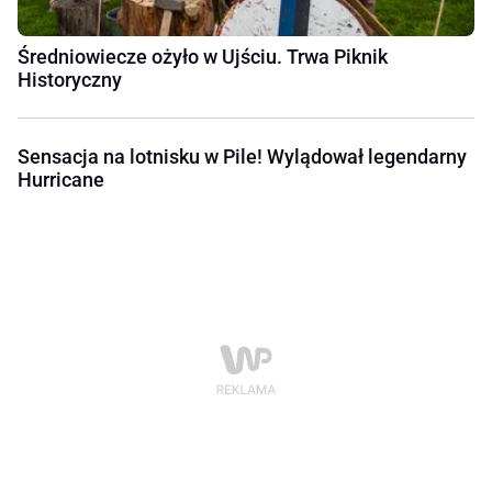
Średniowiecze ożyło w Ujściu. Trwa Piknik
Historyczny
Sensacja na lotnisku w Pile! Wylądował legendarny
Hurricane