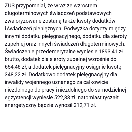
ZUS przypomniał, że wraz ze wzrostem
długoterminowych świadczeń podstawowych
zwaloryzowane zostaną także kwoty dodatków
i świadczeń pieniężnych. Podwyżka dotyczy między
innymi dodatku pielęgnacyjnego, dodatku dla sieroty
zupełnej oraz innych świadczeń długoterminowych.
Świadczenie przedemerytalne wyniesie 1893,41 zł
brutto, dodatek dla sieroty zupełnej wzrośnie do
654,48 zł, a dodatek pielęgnacyjny osiągnie kwotę
348,22 zł. Dodatkowo dodatek pielęgnacyjny dla
inwalidy wojennego uznanego za całkowicie
niezdolnego do pracy i niezdolnego do samodzielnej
egzystencji wyniesie 522,33 zł, natomiast ryczałt
energetyczny będzie wynosił 312,71 zł.