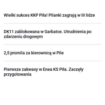
Wielki sukces KKP Piła! Pilanki zagrają w III lidze
DK11 zablokowana w Garbatce. Utrudnienia po
zdarzeniu drogowym
2,5 promila za kierownicą w Pile
Pierwsze zakwasy w Enea KS Piła. Zaczęły
przygotowania