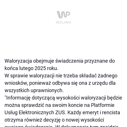
Waloryzacja obejmuje świadczenia przyznane do
końca lutego 2025 roku.
W sprawie waloryzacji nie trzeba składać żadnego
wniosków, ponieważ odbywa się ona z urzędu dla
wszystkich uprawnionych.
"Informację dotyczącą wysokości waloryzacji będzie
można sprawdzić na swoim koncie na Platformie
Usług Elektronicznych ZUS. Każdy emeryt i rencista
otrzyma również decyzję o nowej wysokości