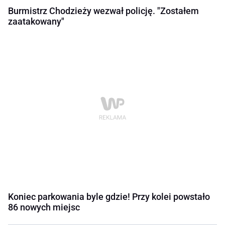
Burmistrz Chodzieży wezwał policję. "Zostałem
zaatakowany"
Koniec parkowania byle gdzie! Przy kolei powstało
86 nowych miejsc