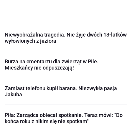
Niewyobrażalna tragedia. Nie żyje dwóch 13-latków
wyłowionych z jeziora
Burza na cmentarzu dla zwierząt w Pile.
Mieszkańcy nie odpuszczają!
Zamiast telefonu kupił barana. Niezwykła pasja
Jakuba
Piła: Zarządca obiecał spotkanie. Teraz mówi: "Do
końca roku z nikim się nie spotkam"