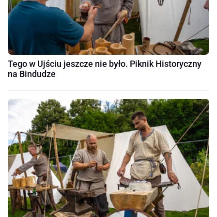
Tego w Ujściu jeszcze nie było. Piknik Historyczny
na Bindudze