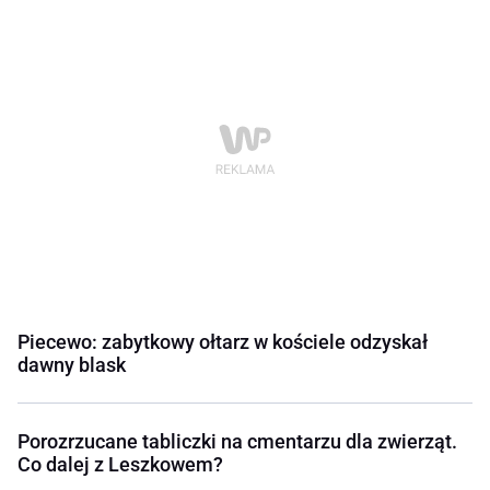
Piecewo: zabytkowy ołtarz w kościele odzyskał
dawny blask
Porozrzucane tabliczki na cmentarzu dla zwierząt.
Co dalej z Leszkowem?