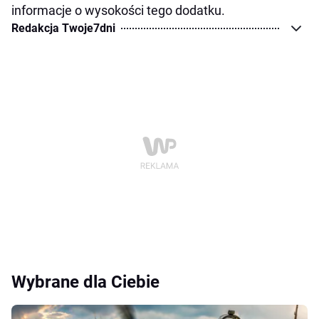
informacje o wysokości tego dodatku.
Redakcja Twoje7dni
Wybrane dla Ciebie