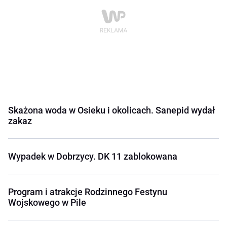
Skażona woda w Osieku i okolicach. Sanepid wydał
zakaz
Wypadek w Dobrzycy. DK 11 zablokowana
Program i atrakcje Rodzinnego Festynu
Wojskowego w Pile